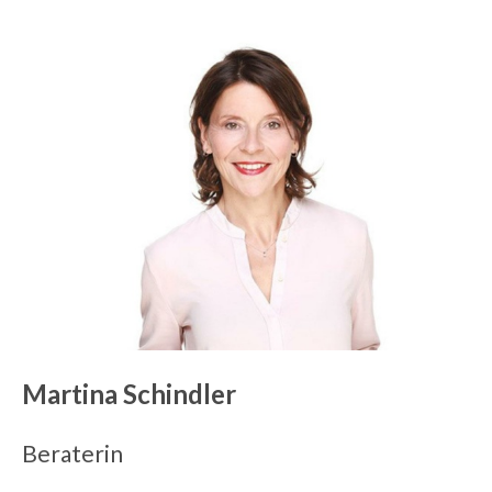
Martina Schindler
Beraterin