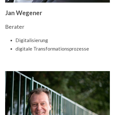
Jan Wegener
Berater
Digitalisierung
digitale Transformationsprozesse