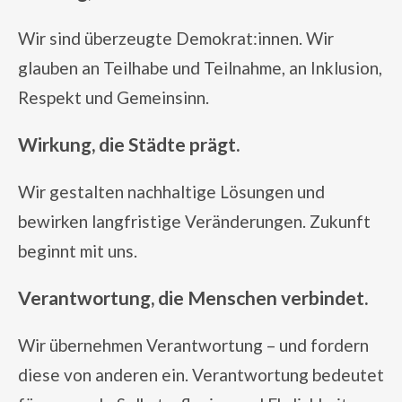
Wir sind überzeugte Demokrat:innen. Wir
glauben an Teilhabe und Teilnahme, an Inklusion,
Respekt und Gemeinsinn.
Wirkung, die Städte prägt.
Wir gestalten nachhaltige Lösungen und
bewirken langfristige Veränderungen. Zukunft
beginnt mit uns.
Verantwortung, die Menschen verbindet.
Wir übernehmen Verantwortung – und fordern
diese von anderen ein. Verantwortung bedeutet