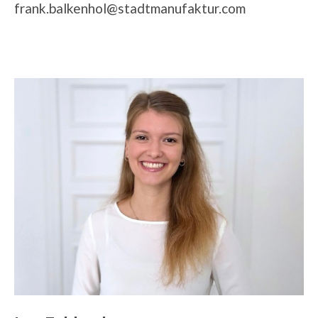
frank.balkenhol@stadtmanufaktur.com