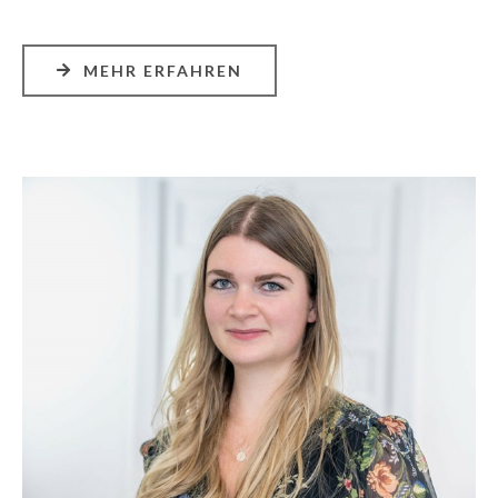
MEHR ERFAHREN