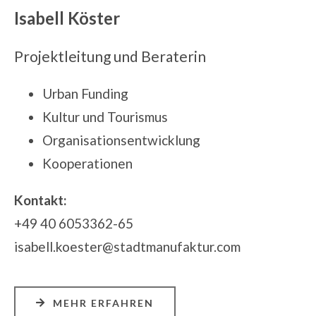
Isabell Köster
Projektleitung und Beraterin
Urban Funding
Kultur und Tourismus
Organisationsentwicklung
Kooperationen
Kontakt:
+49 40 6053362-65
isabell.koester@stadtmanufaktur.com
MEHR ERFAHREN