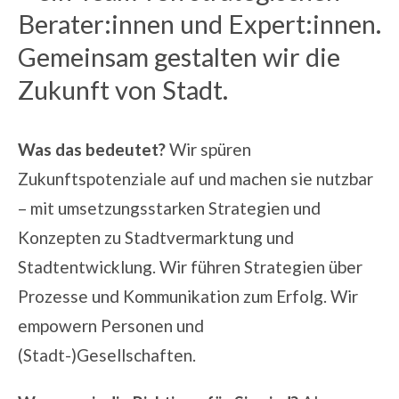
Berater:innen und Expert:innen.
Gemeinsam gestalten wir die
Zukunft von Stadt.
Was das bedeutet?
Wir spüren
Zukunftspotenziale auf und machen sie nutzbar
– mit umsetzungsstarken Strategien und
Konzepten zu
Stadtvermarktung
und
Stadtentwicklung
.
Wir führen Strategien über
Prozesse und Kommunikation zum Erfolg. Wir
empowern Personen und
(Stadt-)Gesellschaften.