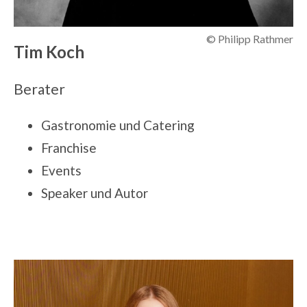
©
Philipp
Rathmer
Tim Koch
Berater
Gastronomie und Catering
Franchise
Events
Speaker und Autor