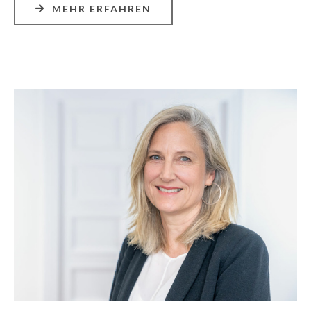
MEHR ERFAHREN