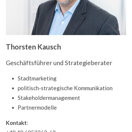
Thorsten Kausch
Geschäftsführer und Strategieberater
Stadtmarketing
politisch-strategische Kommunikation
Stakeholdermanagement
Partnermodelle
Kontakt: