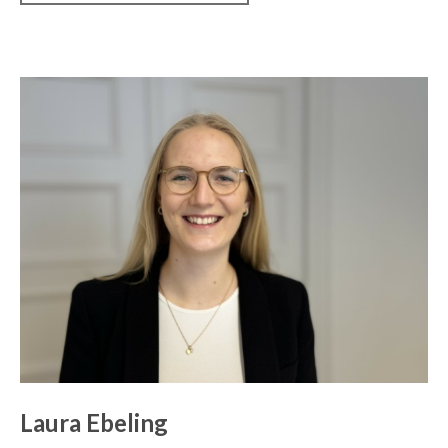
Laura Ebeling