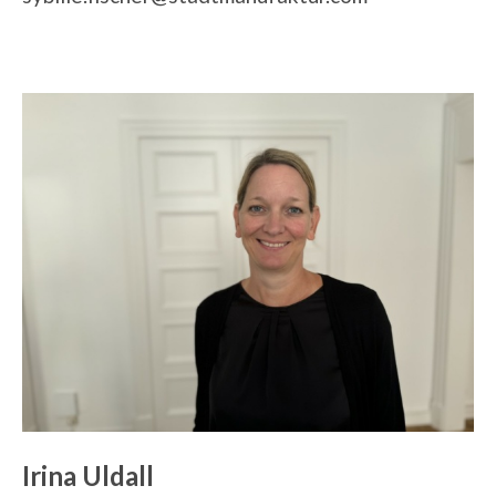
Irina Uldall