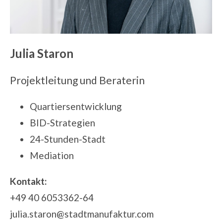
Julia Staron
Projektleitung
und Beraterin
Quartiersentwicklung
BID-Strategien
24-Stunden-Stadt
Mediation
Kontakt:
+49 40 6053362-64
julia.staron@stadtmanufaktur.com