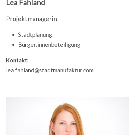
Lea Fahland
Projektmanagerin
Stadtplanung
Bürger:innenbeteiligung
Kontakt:
lea.fahland@stadtmanufaktur.com