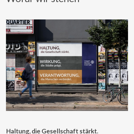
Haltung, die Gesellschaft stärkt.