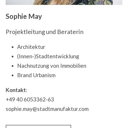
Sophie May
Projektleitung
und Beraterin
Architektur
(Innen-)Stadtentwicklung
Nachnutzung von Immobilien
Brand Urbanism
Kontakt:
+49 40 6053362-63
sophie.may@stadtmanufaktur.com