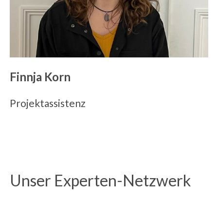
Finnja Korn
Projektassistenz
Unser Experten-Netzwerk