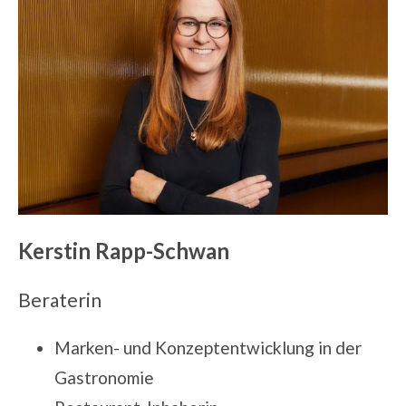
Kerstin Rapp-Schwan
Beraterin
Marken- und Konzeptentwicklung in der
Gastronomie