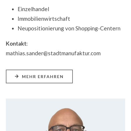
Einzelhandel
Immobilienwirtschaft
Neupositionierung von Shopping-Centern
Kontakt:
mathias.sander@stadtmanufaktur.com
MEHR ERFAHREN