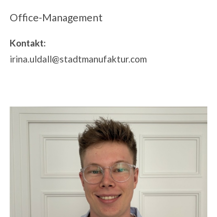
Office-Management
Kontakt:
irina.uldall@stadtmanufaktur.com