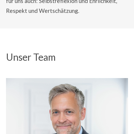
für uns auch: Selbstreflexion und Ehrlichkeit,
Respekt und Wertschätzung.
Unser Team