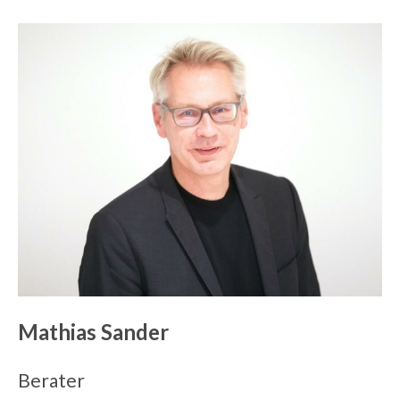
Mathias Sander
Berater