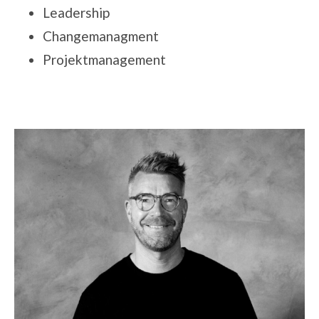
Leadership
Changemanagment
Projektmanagement