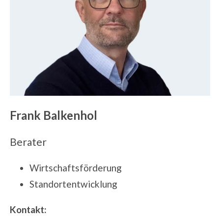
Frank Balkenhol
Berater
Wirtschaftsförderung
Standortentwicklung
Kontakt: