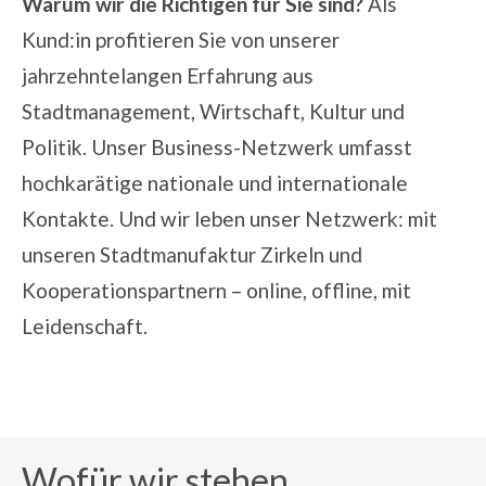
Warum wir die Richtigen für Sie sind?
Als
Kund:in profitieren Sie von unserer
jahrzehntelangen Erfahrung aus
Stadtmanagement, Wirtschaft, Kultur und
Politik. Unser Business-Netzwerk umfasst
hochkarätige nationale und internationale
Kontakte. Und wir leben unser Netzwerk: mit
unseren
Stadtmanufaktur Zirkeln
und
Kooperationspartnern
– online, offline, mit
Leidenschaft.
Wofür wir stehen