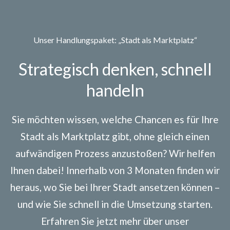
Unser Handlungspaket: „Stadt als Marktplatz“
Strategisch denken, schnell
handeln
Sie möchten wissen, welche Chancen es für Ihre
Stadt als Marktplatz gibt, ohne gleich einen
aufwändigen Prozess anzustoßen? Wir helfen
Ihnen dabei! Innerhalb von 3 Monaten finden wir
heraus, wo Sie bei Ihrer Stadt ansetzen können –
und wie Sie schnell in die Umsetzung starten.
Erfahren Sie jetzt mehr über unser