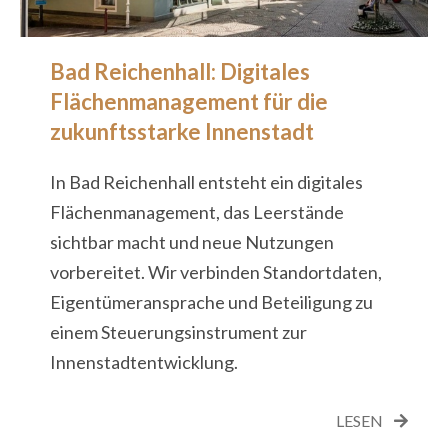
Bad Reichenhall: Digitales
Flächenmanagement für die
zukunftsstarke Innenstadt
In Bad Reichenhall entsteht ein digitales
Flächenmanagement, das Leerstände
sichtbar macht und neue Nutzungen
vorbereitet. Wir verbinden Standortdaten,
Eigentümeransprache und Beteiligung zu
einem Steuerungsinstrument zur
Innenstadtentwicklung.
LESEN