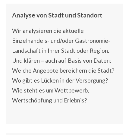
Analyse von Stadt und Standort
Wir analysieren die aktuelle
Einzelhandels- und/oder Gastronomie-
Landschaft in Ihrer Stadt oder Region.
Und klären – auch auf Basis von Daten:
Welche Angebote bereichern die Stadt?
Wo gibt es Lücken in der Versorgung?
Wie steht es um Wettbewerb,
Wertschöpfung und Erlebnis?