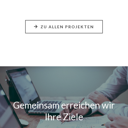
ZU ALLEN PROJEKTEN
Gemeinsam erreichen wir
Ihre Ziele