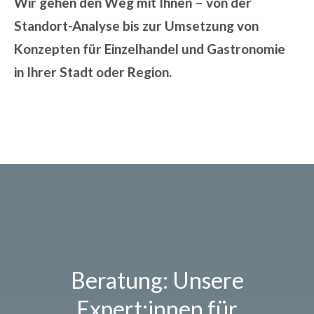
Wir gehen den Weg mit Ihnen – von der
Standort-Analyse bis zur Umsetzung von
Konzepten für Einzelhandel und Gastronomie
in Ihrer Stadt oder Region.
Beratung: Unsere
Expert:innen für