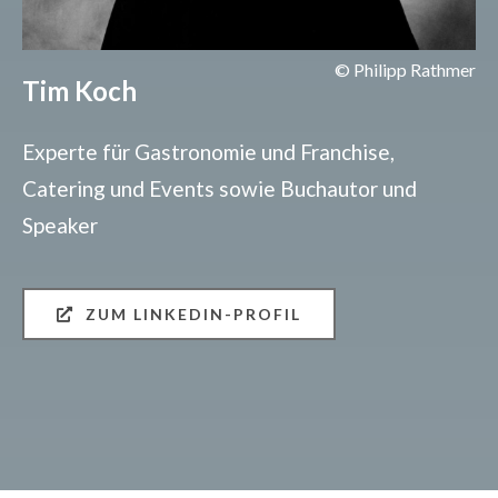
© Philipp Rathmer
Tim Koch
Experte für Gastronomie und Franchise,
Catering und Events sowie Buchautor und
Speaker
ZUM LINKEDIN-PROFIL