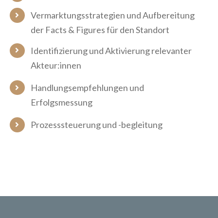
Vermarktungsstrategien und Aufbereitung
der Facts & Figures für den Standort
Identifizierung und Aktivierung relevanter
Akteur:innen
Handlungsempfehlungen und
Erfolgsmessung
Prozesssteuerung und -begleitung