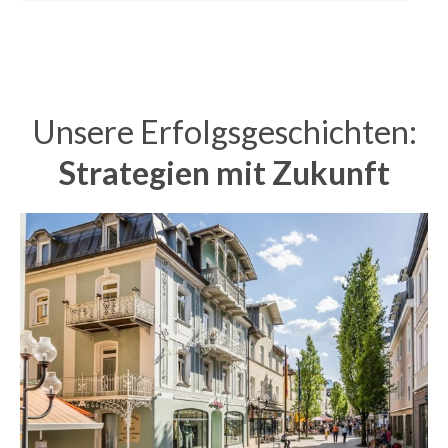
Unsere Erfolgsgeschichten:
Strategien mit Zukunft