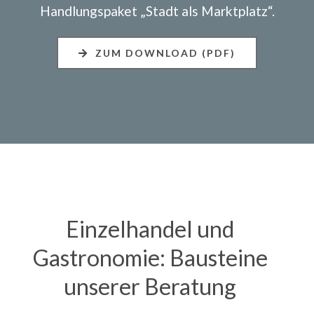
Handlungspaket „Stadt als Marktplatz“.
ZUM DOWNLOAD (PDF)
Einzelhandel und
Gastronomie: Bausteine
unserer Beratung