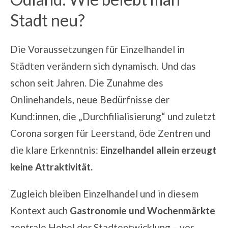
Stadt neu?
Die Voraussetzungen für Einzelhandel in
Städten verändern sich dynamisch. Und das
schon seit Jahren. Die Zunahme des
Onlinehandels, neue Bedürfnisse der
Kund:innen, die „Durchfilialisierung“ und zuletzt
Corona sorgen für Leerstand, öde Zentren und
die klare Erkenntnis:
Einzelhandel allein erzeugt
keine Attraktivität.
Zugleich bleiben Einzelhandel und in diesem
Kontext auch
Gastronomie und Wochenmärkte
zentrale Hebel der
Stadtentwicklung
– vor