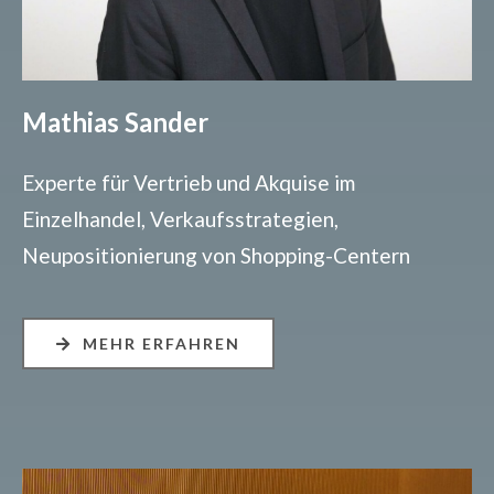
Mathias Sander
Experte für Vertrieb und Akquise im
Einzelhandel, Verkaufsstrategien,
Neupositionierung von Shopping-Centern
MEHR ERFAHREN