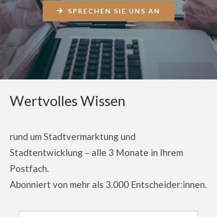
SPRECHEN SIE UNS AN
Wertvolles Wissen
rund um Stadtvermarktung und
Stadtentwicklung – alle 3 Monate in Ihrem
Postfach.
Abonniert von
mehr als 3.000 Entscheider:innen.