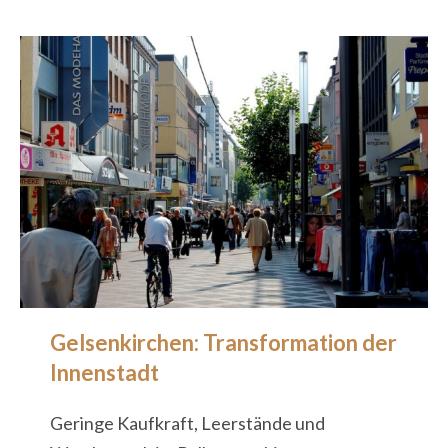
Gelsenkirchen: Transformation der
Innenstadt
Geringe Kaufkraft, Leerstände und