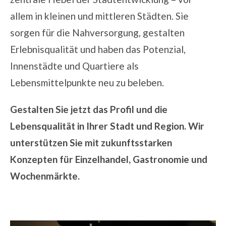
allem in kleinen und mittleren Städten. Sie
sorgen für die Nahversorgung, gestalten
Erlebnisqualität und haben das Potenzial,
Innenstädte
und
Quartiere
als
Lebensmittelpunkte neu zu beleben.
Gestalten Sie jetzt das Profil und die
Lebensqualität in Ihrer Stadt und Region. Wir
unterstützen Sie mit zukunftsstarken
Konzepten für Einzelhandel, Gastronomie und
Wochenmärkte.