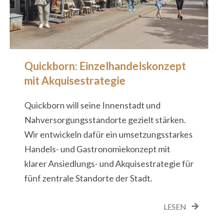
Quickborn: Einzelhandelskonzept
mit Akquisestrategie
Quickborn will seine Innenstadt und
Nahversorgungsstandorte gezielt stärken.
Wir entwickeln dafür ein umsetzungsstarkes
Handels- und Gastronomiekonzept mit
klarer Ansiedlungs- und Akquisestrategie für
fünf zentrale Standorte der Stadt.
LESEN