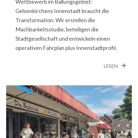
Wettbewerb im Ballungsgebiet:
Gelsenkirchens Innenstadt braucht die
Transformation. Wir erstellen die
Machbarkeitsstudie, beteiligen die
Stadtgesellschaft und entwickeln einen
operativen Fahrplan plus Innenstadtprofil.
LESEN