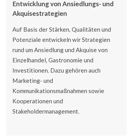
Entwicklung von Ansiedlungs- und
Akquisestrategien
Auf Basis der Stärken, Qualitäten und
Potenziale entwickeln wir Strategien
rund um Ansiedlung und Akquise von
Einzelhandel, Gastronomie und
Investitionen. Dazu gehören auch
Marketing- und
Kommunikationsmaßnahmen sowie
Kooperationen und
Stakeholdermanagement.