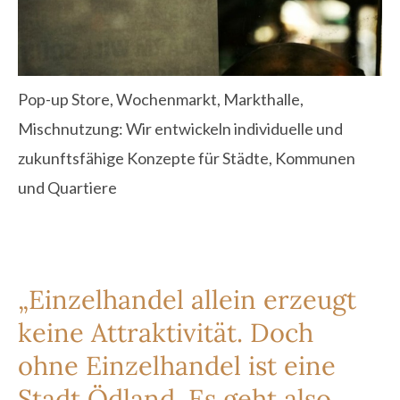
Pop-up Store, Wochenmarkt, Markthalle,
Mischnutzung: Wir entwickeln individuelle und
zukunftsfähige Konzepte für Städte, Kommunen
und Quartiere
„Einzelhandel allein erzeugt
keine Attraktivität
. Doch
ohne Einzelhandel ist eine
Stadt Ödland. Es geht also