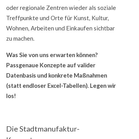
oder regionale Zentren wieder als soziale
Treffpunkte und Orte für Kunst, Kultur,
Wohnen, Arbeiten und Einkaufen sichtbar
zu machen.
Was Sie von uns erwarten können?
Passgenaue Konzepte auf valider
Datenbasis und konkrete Maßnahmen
(statt endloser Excel-Tabellen). Legen wir
los!
Die Stadtmanufaktur-