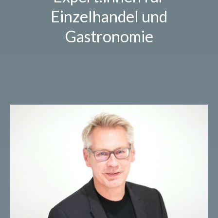
Einzelhandel und
Gastronomie