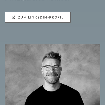
ZUM LINKEDIN-PROFIL