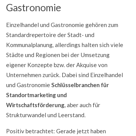
Gastronomie
Einzelhandel und Gastronomie gehören zum
Standardrepertoire der Stadt- und
Kommunalplanung, allerdings halten sich viele
Städte und Regionen bei der Umsetzung
eigener Konzepte bzw. der Akquise von
Unternehmen zurück. Dabei sind Einzelhandel
und Gastronomie
Schlüsselbranchen für
Standortmarketing und
Wirtschaftsförderung,
aber auch für
Strukturwandel und Leerstand.
Positiv betrachtet: Gerade jetzt haben