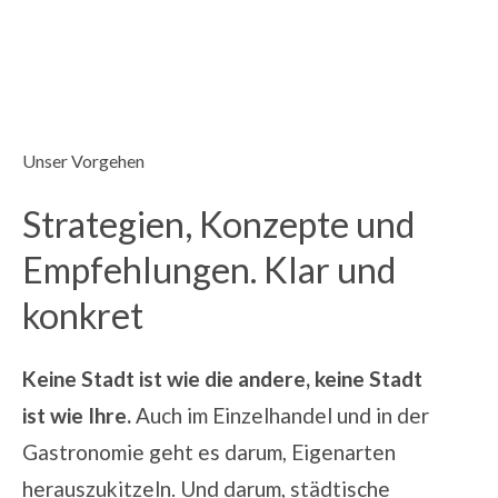
Unser Vorgehen
Strategien, Konzepte und
Empfehlungen. Klar und
konkret
Keine Stadt ist wie die andere, keine Stadt
ist wie Ihre.
Auch im Einzelhandel und in der
Gastronomie geht es darum, Eigenarten
herauszukitzeln. Und darum, städtische