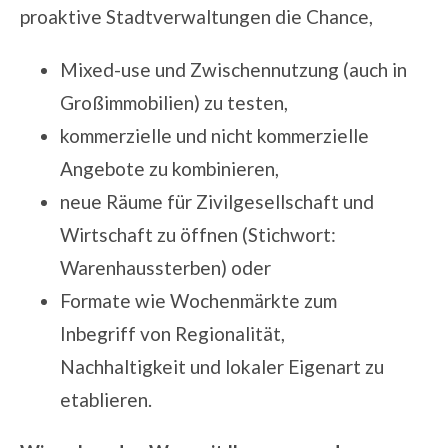
proaktive Stadtverwaltungen die Chance,
Mixed-use und
Zwischennutzung (auch in
Großimmobilien)
zu testen,
kommerzielle und nicht kommerzielle
Angebote zu kombinieren,
neue Räume für Zivilgesellschaft und
Wirtschaft zu öffnen (Stichwort:
Warenhaussterben
) oder
Formate wie Wochenmärkte zum
Inbegriff von Regionalität,
Nachhaltigkeit und lokaler Eigenart zu
etablieren.