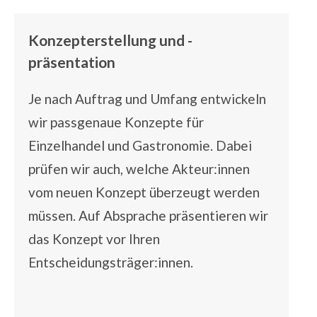
Konzepterstellung und -
präsentation
Je nach Auftrag und Umfang entwickeln
wir passgenaue Konzepte für
Einzelhandel und Gastronomie. Dabei
prüfen wir auch, welche Akteur:innen
vom neuen Konzept überzeugt werden
müssen. Auf Absprache präsentieren wir
das Konzept vor Ihren
Entscheidungsträger:innen.