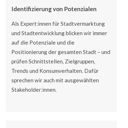
Identifizierung von Potenzialen
Als Expert:innen für Stadtvermarktung
und Stadtentwicklung blicken wir immer
auf die Potenziale und die
Positionierung der gesamten Stadt – und
prüfen Schnittstellen, Zielgruppen,
Trends und Konsumverhalten. Dafür
sprechen wir auch mit ausgewählten
Stakeholder:innen.