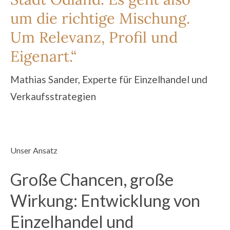
um die richtige Mischung.
Um Relevanz, Profil und
Eigenart.
“
Mathias Sander, Experte für Einzelhandel und
Verkaufsstrategien
Unser Ansatz
Große Chancen, große
Wirkung: Entwicklung von
Einzelhandel und