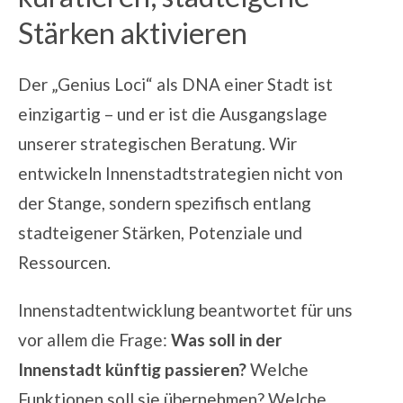
Stärken aktivieren
Der „Genius Loci“ als DNA einer Stadt ist
einzigartig – und er ist die Ausgangslage
unserer strategischen Beratung.
Wir
entwickeln Innenstadtstrategien nicht von
der Stange, sondern spezifisch entlang
stadteigener Stärken, Potenziale und
Ressourcen.
Innenstadtentwicklung beantwortet für uns
vor allem die Frage:
Was soll in der
Innenstadt künftig passieren?
Welche
Funktionen soll sie übernehmen? Welche