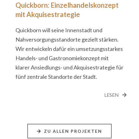
Quickborn: Einzelhandelskonzept
mit Akquisestrategie
Quickborn will seine Innenstadt und
Nahversorgungsstandorte gezielt stärken.
Wir entwickeln dafür ein umsetzungsstarkes
Handels- und Gastronomiekonzept mit
klarer Ansiedlungs- und Akquisestrategie für
fünf zentrale Standorte der Stadt.
LESEN
ZU ALLEN PROJEKTEN