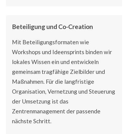
Beteiligung und Co-Creation
Mit
Beteiligungsformaten
wie
Workshops und Ideensprints binden wir
lokales Wissen ein und entwickeln
gemeinsam tragfähige Zielbilder und
Maßnahmen. Für die langfristige
Organisation, Vernetzung und Steuerung
der Umsetzung ist das
Zentrenmanagement
der passende
nächste Schritt.