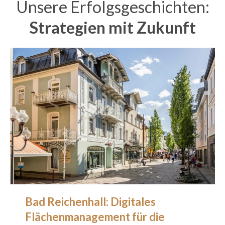
Unsere Erfolgsgeschichten:
Strategien mit Zukunft
Bad Reichenhall: Digitales
Flächenmanagement für die