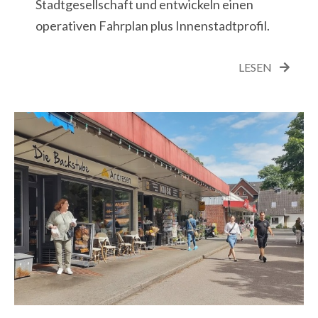
Stadtgesellschaft und entwickeln einen
operativen Fahrplan plus Innenstadtprofil.
LESEN