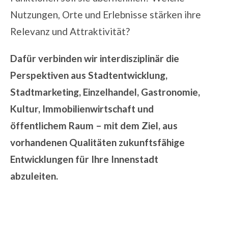
Nutzungen, Orte und Erlebnisse stärken ihre
Relevanz und Attraktivität?
Dafür verbinden wir interdisziplinär die
Perspektiven aus Stadtentwicklung,
Stadtmarketing, Einzelhandel, Gastronomie,
Kultur, Immobilienwirtschaft und
öffentlichem Raum – mit dem Ziel, aus
vorhandenen Qualitäten zukunftsfähige
Entwicklungen für Ihre Innenstadt
abzuleiten.