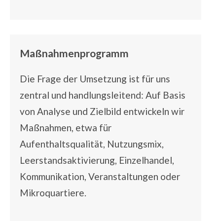
Maßnahmenprogramm
Die Frage der Umsetzung ist für uns
zentral und handlungsleitend: Auf Basis
von Analyse und Zielbild entwickeln wir
Maßnahmen, etwa für
Aufenthaltsqualität, Nutzungsmix,
Leerstandsaktivierung, Einzelhandel,
Kommunikation, Veranstaltungen oder
Mikroquartiere.