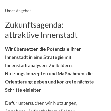
Unser Angebot
Zukunftsagenda:
attraktive Innenstadt
Wir übersetzen die Potenziale Ihrer
Innenstadt in eine Strategie mit
Innenstadtanalysen, Zielbildern,
Nutzungskonzepten und Maßnahmen, die
Orientierung geben und konkrete nächste
Schritte einleiten.
Dafür untersuchen wir Nutzungen,