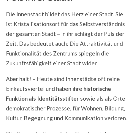
Die Innenstadt bildet das Herz einer Stadt. Sie
ist Kristallisationsort für das Selbstverständnis
der gesamten Stadt – in ihr schlägt der Puls der
Zeit. Das bedeutet auch: Die Attraktivität und
Funktionalität des Zentrums spiegeln die
Zukunftsfähigkeit einer Stadt wider.
Aber halt! – Heute sind Innenstädte oft reine
Einkaufsviertel und haben ihre
historische
Funktion
als Identitätsstifter
sowie als als Orte
demokratischer Prozesse, für Wohnen, Bildung,
Kultur, Begegnung und Kommunikation verloren.