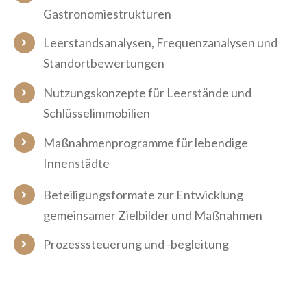
Gastronomiestrukturen
Leerstandsanalysen, Frequenzanalysen und
Standortbewertungen
Nutzungskonzepte für Leerstände und
Schlüsselimmobilien
Maßnahmenprogramme für lebendige
Innenstädte
Beteiligungsformate zur Entwicklung
gemeinsamer Zielbilder und Maßnahmen
Prozesssteuerung und -begleitung