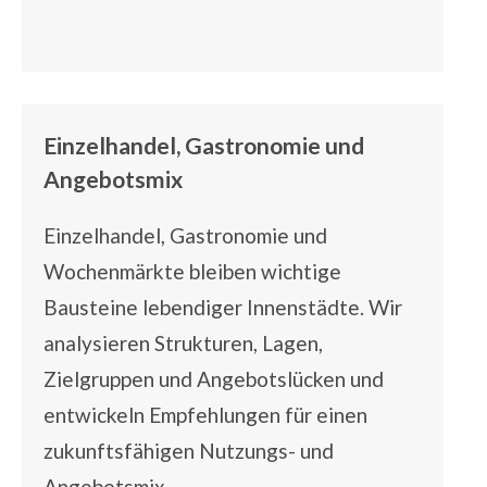
Einzelhandel, Gastronomie und
Angebotsmix
Einzelhandel, Gastronomie und
Wochenmärkte
bleiben wichtige
Bausteine lebendiger Innenstädte. Wir
analysieren Strukturen, Lagen,
Zielgruppen und Angebotslücken und
entwickeln Empfehlungen für einen
zukunftsfähigen Nutzungs- und
Angebotsmix.