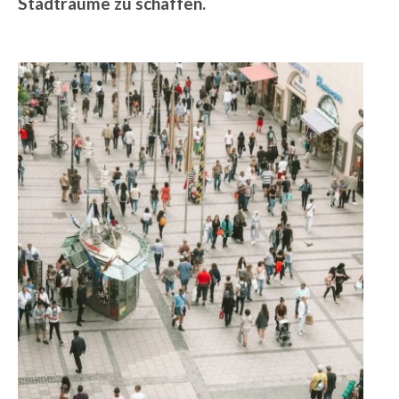
Stadträume zu schaffen.