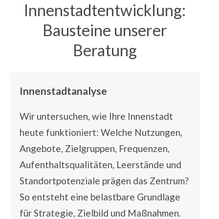
Innenstadtentwicklung:
Bausteine unserer
Beratung
Innenstadtanalyse
Wir untersuchen, wie Ihre Innenstadt
heute funktioniert: Welche Nutzungen,
Angebote, Zielgruppen, Frequenzen,
Aufenthaltsqualitäten, Leerstände und
Standortpotenziale prägen das Zentrum?
So entsteht eine belastbare Grundlage
für Strategie, Zielbild und Maßnahmen.