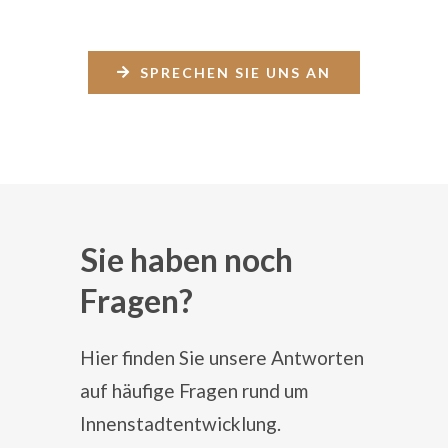
SPRECHEN SIE UNS AN
Sie haben noch
Fragen?
Hier finden Sie unsere Antworten
auf häufige Fragen rund um
Innenstadtentwicklung.