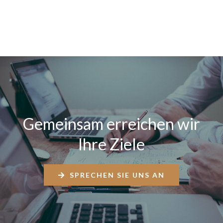
Gemeinsam erreichen wir
Ihre Ziele
SPRECHEN SIE UNS AN