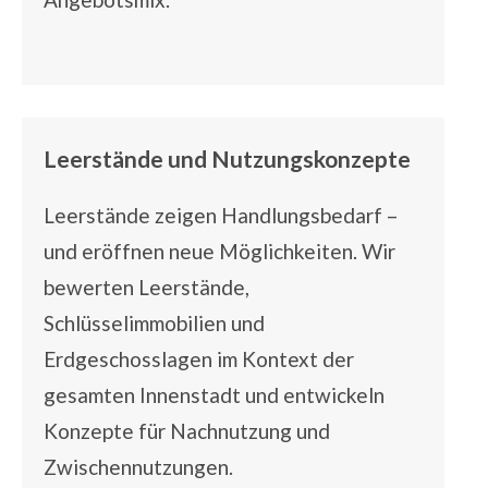
Leerstände und Nutzungskonzepte
Leerstände zeigen Handlungsbedarf –
und eröffnen neue Möglichkeiten. Wir
bewerten Leerstände,
Schlüsselimmobilien und
Erdgeschosslagen im Kontext der
gesamten Innenstadt und entwickeln
Konzepte für Nachnutzung und
Zwischennutzungen
.