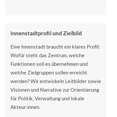
Innenstadtprofil und Zielbild
Eine Innenstadt braucht ein klares Profil:
Wofür steht das Zentrum, welche
Funktionen soll es übernehmen und
welche Zielgruppen sollen erreicht
werden? Wir entwickeln
Leitbilder
sowie
Visionen und Narrative
zur Orientierung
für Politik, Verwaltung und lokale
Akteur:innen.