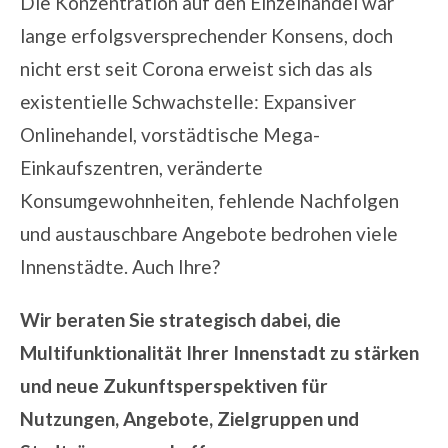
Die Konzentration auf den Einzelhandel war
lange erfolgsversprechender Konsens, doch
nicht erst seit Corona erweist sich das als
existentielle Schwachstelle:
Expansiver
Onlinehandel, vorstädtische Mega-
Einkaufszentren, veränderte
Konsumgewohnheiten, fehlende Nachfolgen
und austauschbare Angebote bedrohen viele
Innenstädte. Auch Ihre?
Wir beraten Sie strategisch dabei, die
Multifunktionalität Ihrer Innenstadt zu stärken
und neue Zukunftsperspektiven für
Nutzungen, Angebote, Zielgruppen und