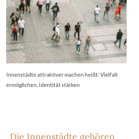
Innenstädte attraktiver machen heißt: Vielfalt
ermöglichen, Identität stärken
„Die Innenstädte gehören