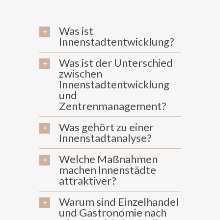
Was ist
Innenstadtentwicklung?
Was ist der Unterschied
zwischen
Innenstadtentwicklung
und
Zentrenmanagement?
Was gehört zu einer
Innenstadtanalyse?
Welche Maßnahmen
machen Innenstädte
attraktiver?
Warum sind Einzelhandel
und Gastronomie nach