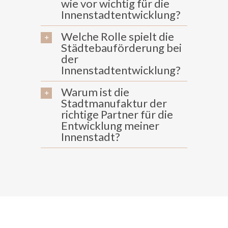
wie vor wichtig für die
Innenstadtentwicklung?
Welche Rolle spielt die
Städtebauförderung bei
der
Innenstadtentwicklung?
Warum ist die
Stadtmanufaktur der
richtige Partner für die
Entwicklung meiner
Innenstadt?