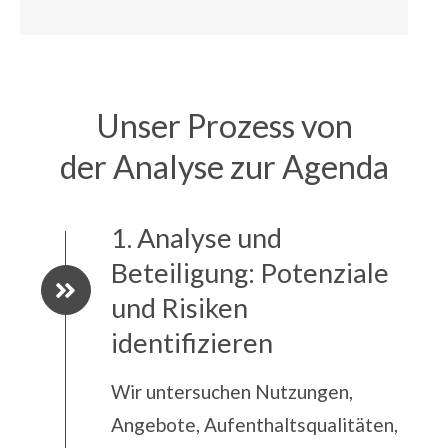
Unser Prozess von
der Analyse zur Agenda
1. Analyse und
Beteiligung: Potenziale
und Risiken
identifizieren
Wir untersuchen Nutzungen,
Angebote, Aufenthaltsqualitäten,