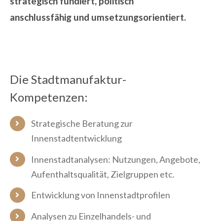
strategisch fundiert, politisch
anschlussfähig und umsetzungsorientiert.
Die Stadtmanufaktur-
Kompetenzen:
Strategische Beratung zur
Innenstadtentwicklung
Innenstadtanalysen: Nutzungen, Angebote,
Aufenthaltsqualität, Zielgruppen etc.
Entwicklung von Innenstadtprofilen
Analysen zu Einzelhandels- und