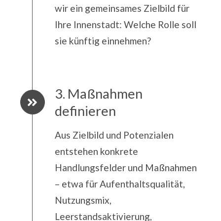
wir ein gemeinsames Zielbild für
Ihre Innenstadt: Welche Rolle soll
sie künftig einnehmen?
3. Maßnahmen
definieren
Aus Zielbild und Potenzialen
entstehen konkrete
Handlungsfelder und Maßnahmen
– etwa für Aufenthaltsqualität,
Nutzungsmix,
Leerstandsaktivierung,