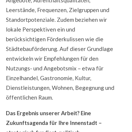
Angebote, Aufenthaltsqualitäten,
Leerstände, Frequenzen, Zielgruppen und
Standortpotenziale. Zudem beziehen wir
lokale Perspektiven ein und
berücksichtigen Förderkulissen wie die
Städtebauförderung. Auf dieser Grundlage
entwickeln wir Empfehlungen für den
Nutzungs- und
Angebotsmix – etwa für
Einzelhandel, Gastronomie, Kultur,
Dienstleistungen, Wohnen, Begegnung und
öffentlichen Raum.
Das Ergebnis unserer Arbeit? Eine
Zukunftsagenda für Ihre Innenstadt –