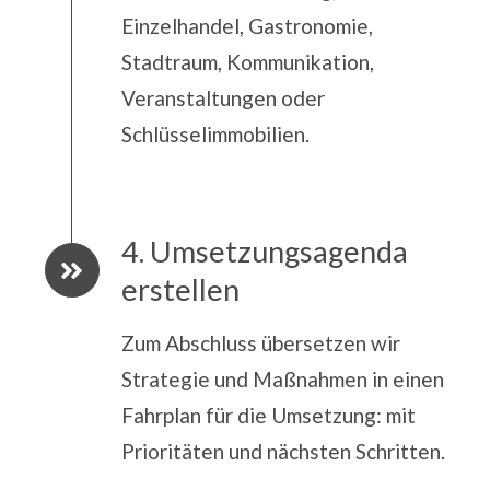
Einzelhandel, Gastronomie,
Stadtraum, Kommunikation,
Veranstaltungen oder
Schlüsselimmobilien.
4. Umsetzungsagenda
erstellen
Zum Abschluss übersetzen wir
Strategie und Maßnahmen in einen
Fahrplan für die Umsetzung: mit
Prioritäten und nächsten Schritten.