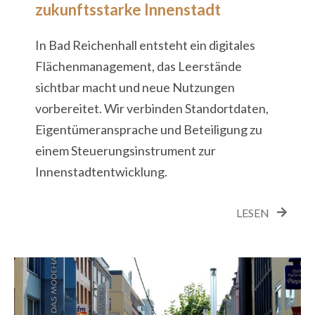
zukunftsstarke Innenstadt
In Bad Reichenhall entsteht ein digitales
Flächenmanagement, das Leerstände
sichtbar macht und neue Nutzungen
vorbereitet. Wir verbinden Standortdaten,
Eigentümeransprache und Beteiligung zu
einem Steuerungsinstrument zur
Innenstadtentwicklung.
LESEN