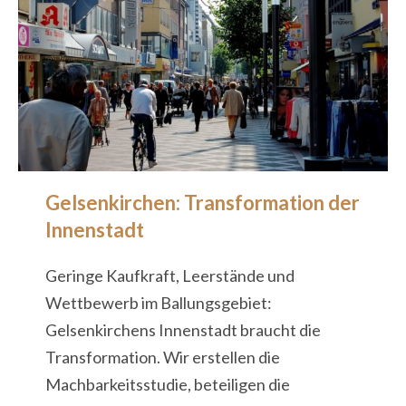
Gelsenkirchen: Transformation der
Innenstadt
Geringe Kaufkraft, Leerstände und
Wettbewerb im Ballungsgebiet:
Gelsenkirchens Innenstadt braucht die
Transformation. Wir erstellen die
Machbarkeitsstudie, beteiligen die