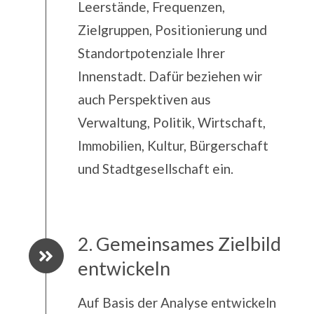
Leerstände, Frequenzen,
Zielgruppen, Positionierung und
Standortpotenziale Ihrer
Innenstadt. Dafür beziehen wir
auch Perspektiven aus
Verwaltung, Politik, Wirtschaft,
Immobilien, Kultur, Bürgerschaft
und Stadtgesellschaft ein.
2. Gemeinsames Zielbild
entwickeln
Auf Basis der Analyse entwickeln