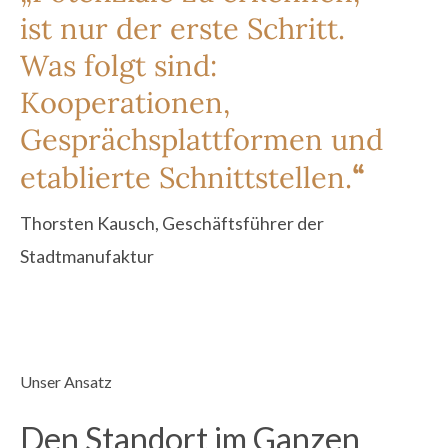
ist nur der erste Schritt
.
Was folgt sind:
Kooperationen,
Gesprächsplattformen und
“
etablierte
Schnittstellen.
Thorsten Kausch, Geschäftsführer der
Stadtmanufaktur
Unser Ansatz
Den Standort im Ganzen