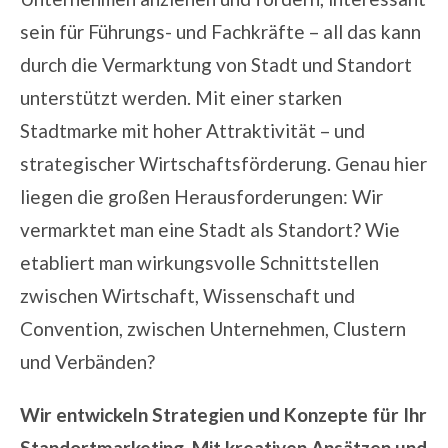
sein für Führungs- und Fachkräfte – all das kann
durch die Vermarktung von Stadt und Standort
unterstützt werden. Mit einer
starken
Stadtmarke
mit hoher Attraktivität – und
strategischer Wirtschaftsförderung. Genau hier
liegen die großen Herausforderungen: Wir
vermarktet man eine Stadt als Standort? Wie
etabliert man wirkungsvolle Schnittstellen
zwischen Wirtschaft, Wissenschaft und
Convention
, zwischen Unternehmen, Clustern
und Verbänden?
Wir entwickeln Strategien und Konzepte für Ihr
Standortmarketing. Mit kreativen Ansätzen und