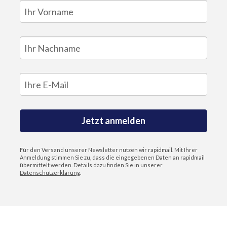
Jetzt anmelden
Für den Versand unserer Newsletter nutzen wir rapidmail. Mit Ihrer
Anmeldung stimmen Sie zu, dass die eingegebenen Daten an rapidmail
übermittelt werden. Details dazu finden Sie in unserer
Datenschutzerklärung
.