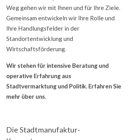
Weg gehen wir mit Ihnen und für Ihre Ziele.
Gemeinsam entwickeln wir Ihre Rolle und
Ihre Handlungsfelder in der
Standortentwicklung und
Wirtschaftsförderung.
Wir stehen für intensive Beratung und
operative Erfahrung aus
Stadtvermarktung und Politik.
Erfahren Sie
mehr über uns.
Die Stadtmanufaktur-