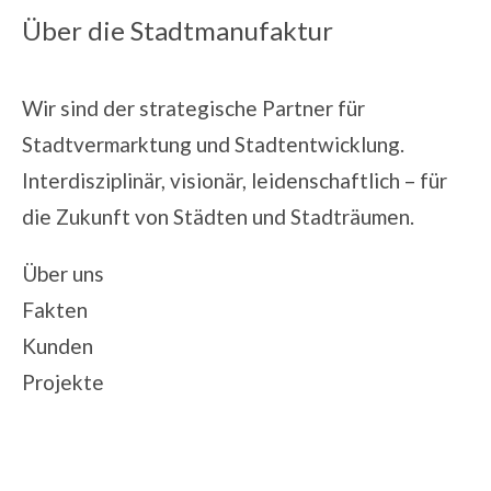
Über die Stadtmanufaktur
Wir sind der strategische Partner für
Stadtvermarktung und Stadtentwicklung.
Interdisziplinär, visionär, leidenschaftlich – für
die Zukunft von Städten und Stadträumen.
Über uns
Fakten
Kunden
Projekte