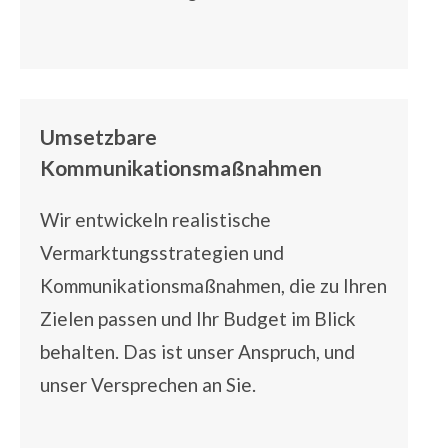
Umsetzbare
Kommunikationsmaßnahmen
Wir entwickeln realistische
Vermarktungsstrategien und
Kommunikationsmaßnahmen, die zu Ihren
Zielen passen und Ihr Budget im Blick
behalten. Das ist unser Anspruch, und
unser Versprechen an Sie.