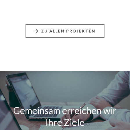
ZU ALLEN PROJEKTEN
Gemeinsam erreichen wir
Ihre Ziele