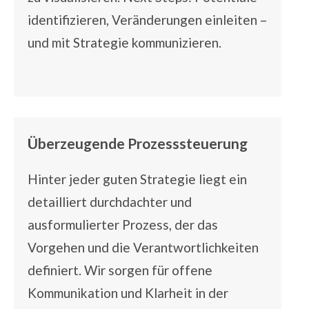
identifizieren, Veränderungen einleiten –
und mit Strategie kommunizieren.
Überzeugende Prozesssteuerung
Hinter jeder guten Strategie liegt ein
detailliert durchdachter und
ausformulierter Prozess, der das
Vorgehen und die Verantwortlichkeiten
definiert. Wir sorgen für offene
Kommunikation und Klarheit in der