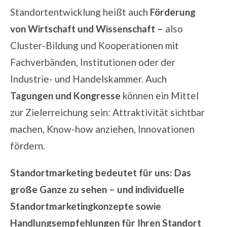
Standortentwicklung heißt auch
Förderung
von Wirtschaft und Wissenschaft –
also
Cluster-Bildung und Kooperationen mit
Fachverbänden, Institutionen oder der
Industrie- und Handelskammer. Auch
Tagungen und Kongresse
können ein Mittel
zur Zielerreichung sein: Attraktivität sichtbar
machen, Know-how anziehen, Innovationen
fördern.
Standortmarketing bedeutet für uns: Das
große Ganze zu sehen – und individuelle
Standortmarketingkonzepte sowie
Handlungsempfehlungen für Ihren Standort