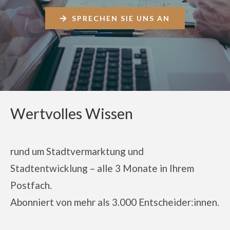
SPRECHEN SIE UNS AN
Wertvolles Wissen
rund um Stadtvermarktung und
Stadtentwicklung – alle 3 Monate in Ihrem
Postfach.
Abonniert von
mehr als 3.000 Entscheider:innen.