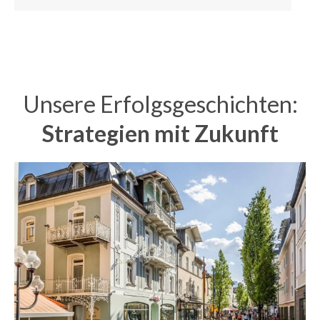
Unsere Erfolgsgeschichten:
Strategien mit Zukunft