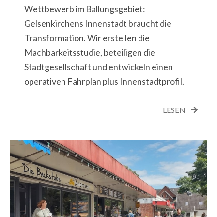
Wettbewerb im Ballungsgebiet:
Gelsenkirchens Innenstadt braucht die
Transformation. Wir erstellen die
Machbarkeitsstudie, beteiligen die
Stadtgesellschaft und entwickeln einen
operativen Fahrplan plus Innenstadtprofil.
LESEN