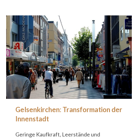
Gelsenkirchen: Transformation der
Innenstadt
Geringe Kaufkraft, Leerstände und