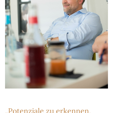
„Potenziale zu erkennen,