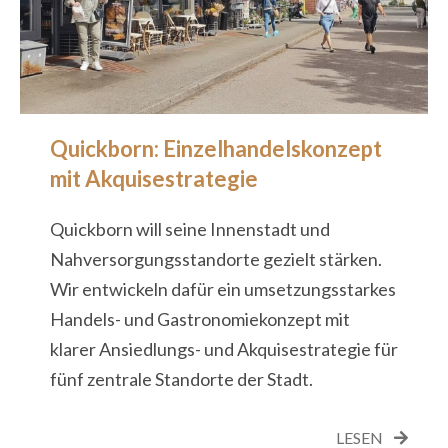
Quickborn: Einzelhandelskonzept
mit Akquisestrategie
Quickborn will seine Innenstadt und
Nahversorgungsstandorte gezielt stärken.
Wir entwickeln dafür ein umsetzungsstarkes
Handels- und Gastronomiekonzept mit
klarer Ansiedlungs- und Akquisestrategie für
fünf zentrale Standorte der Stadt.
LESEN