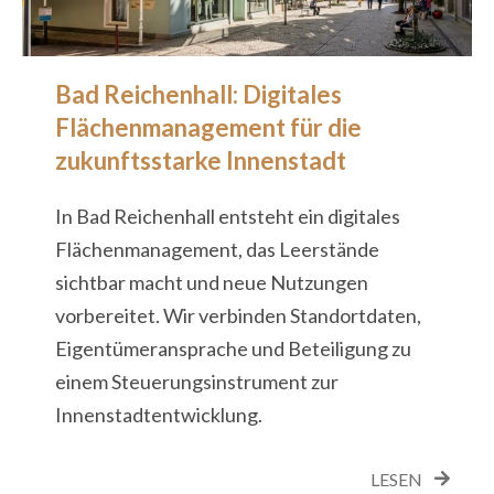
Bad Reichenhall: Digitales
Flächenmanagement für die
zukunftsstarke Innenstadt
In Bad Reichenhall entsteht ein digitales
Flächenmanagement, das Leerstände
sichtbar macht und neue Nutzungen
vorbereitet. Wir verbinden Standortdaten,
Eigentümeransprache und Beteiligung zu
einem Steuerungsinstrument zur
Innenstadtentwicklung.
LESEN