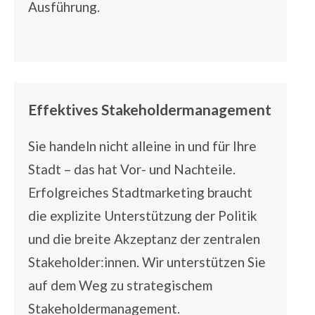
Ausführung.
Effektives Stakeholdermanagement
Sie handeln nicht alleine in und für Ihre
Stadt – das hat Vor- und Nachteile.
Erfolgreiches Stadtmarketing braucht
die explizite Unterstützung der Politik
und die breite Akzeptanz der zentralen
Stakeholder:innen. Wir unterstützen Sie
auf dem Weg zu strategischem
Stakeholdermanagement.