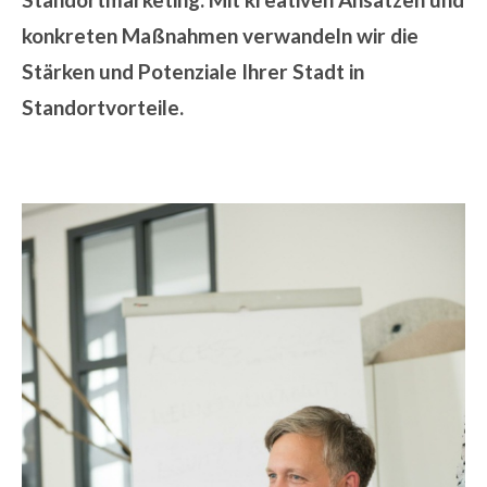
konkreten Maßnahmen verwandeln wir die
Stärken und Potenziale Ihrer Stadt in
Standortvorteile.