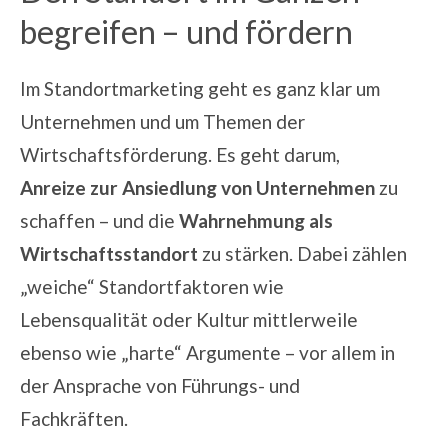
begreifen – und fördern
Im Standortmarketing geht es ganz klar um
Unternehmen und um Themen der
Wirtschaftsförderung. Es geht darum,
Anreize zur Ansiedlung von Unternehmen
zu
schaffen – und die
Wahrnehmung als
Wirtschaftsstandort
zu stärken. Dabei zählen
„weiche“ Standortfaktoren wie
Lebensqualität oder
Kultur
mittlerweile
ebenso wie „harte“ Argumente – vor allem in
der Ansprache von
Führungs- und
Fachkräften.