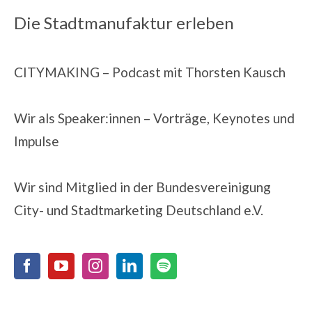
Die Stadtmanufaktur erleben
CITYMAKING
– Podcast mit Thorsten Kausch
Wir als Speaker:innen
– Vorträge, Keynotes und
Impulse
Wir sind Mitglied in der
Bundesvereinigung
City- und Stadtmarketing Deutschland e.V.