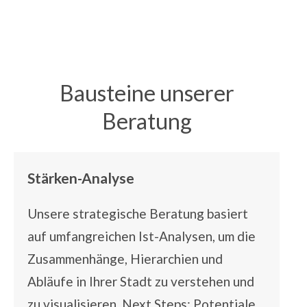
Bausteine unserer
Beratung
Stärken-Analyse
Unsere strategische Beratung basiert
auf umfangreichen Ist-Analysen, um die
Zusammenhänge, Hierarchien und
Abläufe in Ihrer Stadt zu verstehen und
zu visualisieren. Next Steps: Potentiale