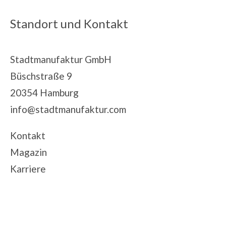
Standort und Kontakt
Stadtmanufaktur GmbH
Büschstraße 9
20354 Hamburg
info@stadtmanufaktur.com
Kontakt
Magazin
Karriere