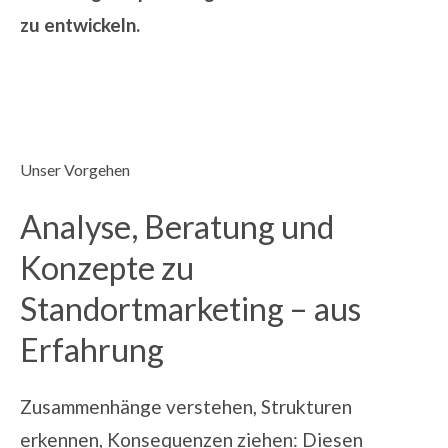
zu entwickeln.
Unser Vorgehen
Analyse, Beratung und
Konzepte zu
Standortmarketing – aus
Erfahrung
Zusammenhänge verstehen, Strukturen
erkennen, Konsequenzen ziehen: Diesen