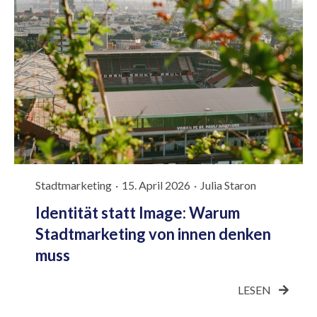
Stadtmarketing
·
15. April 2026
·
Julia Staron
Identität statt Image: Warum
Stadtmarketing von innen denken
muss
LESEN