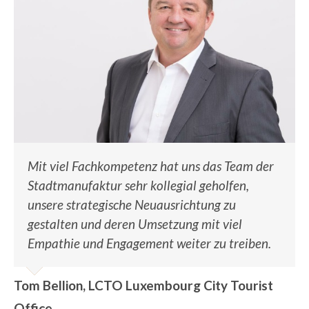
Mit viel Fachkompetenz hat uns das Team der
Stadtmanufaktur sehr kollegial geholfen,
unsere strategische Neuausrichtung zu
gestalten und deren Umsetzung mit viel
Empathie und Engagement weiter zu treiben.
Tom Bellion, LCTO Luxembourg City Tourist
Office