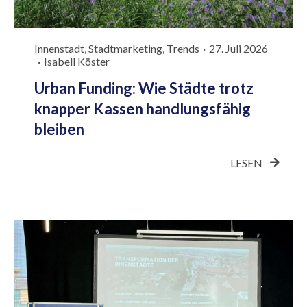
Innenstadt
,
Stadtmarketing
,
Trends
·
27. Juli 2026
·
Isabell Köster
Urban Funding: Wie Städte trotz
knapper Kassen handlungsfähig
bleiben
LESEN