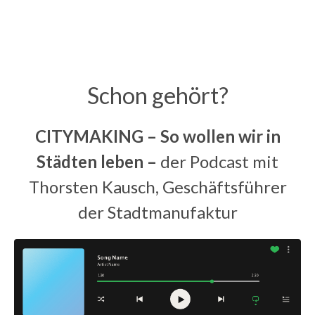
Schon gehört?
CITYMAKING – So wollen wir in
Städten leben –
der Podcast mit
Thorsten Kausch
, Geschäftsführer
der Stadtmanufaktur