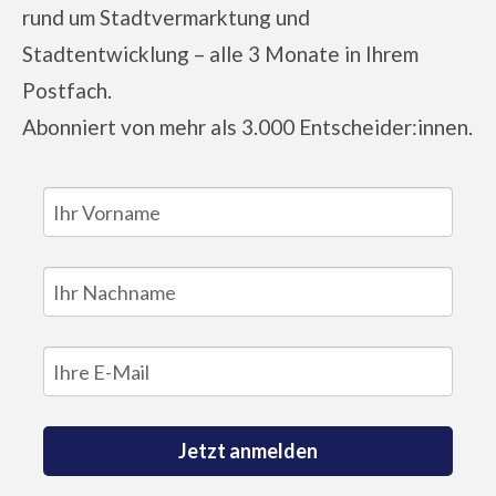
rund um Stadtvermarktung und
Stadtentwicklung – alle 3 Monate in Ihrem
Postfach.
Abonniert von
mehr als 3.000 Entscheider:innen.
Jetzt anmelden