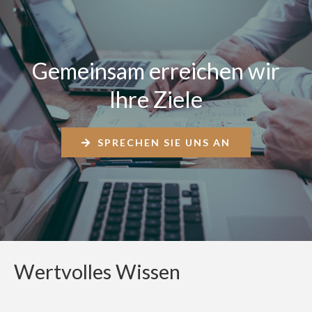
Gemeinsam erreichen wir
Ihre Ziele
SPRECHEN SIE UNS AN
Wertvolles Wissen