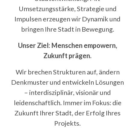
Magazin
Umsetzungsstärke, Strategie und
Impulsen erzeugen wir Dynamik und
Kontakt
bringen Ihre Stadt in Bewegung.
Deutsch
Unser Ziel: Menschen empowern,
Zukunft prägen.
Wir brechen Strukturen auf, ändern
Denkmuster und entwickeln Lösungen
–
interdisziplinär, visionär und
leidenschaftlich. Immer im Fokus: die
Zukunft Ihrer Stadt, der Erfolg Ihres
Projekts.