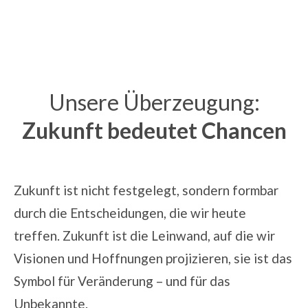
Unsere Überzeugung:
Zukunft bedeutet Chancen
Zukunft ist nicht festgelegt, sondern formbar
durch die Entscheidungen, die wir heute
treffen. Zukunft ist die Leinwand, auf die wir
Visionen und Hoffnungen projizieren, sie ist das
Symbol für Veränderung – und für das
Unbekannte.