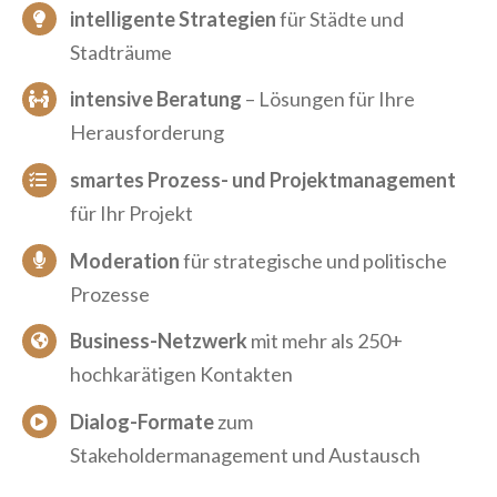
intelligente Strategien
für Städte und
Stadträume
intensive Beratung
– Lösungen für Ihre
Herausforderung
smartes Prozess- und Projektmanagement
für Ihr Projekt
Moderation
für strategische und politische
Prozesse
Business-Netzwerk
mit mehr als 250+
hochkarätigen Kontakten
Dialog-Formate
zum
Stakeholdermanagement und Austausch