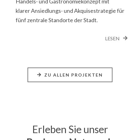
Handels- und Gastronomiekonzept mit
klarer Ansiedlungs- und Akquisestrategie für
fünf zentrale Standorte der Stadt.
LESEN
ZU ALLEN PROJEKTEN
Erleben Sie unser