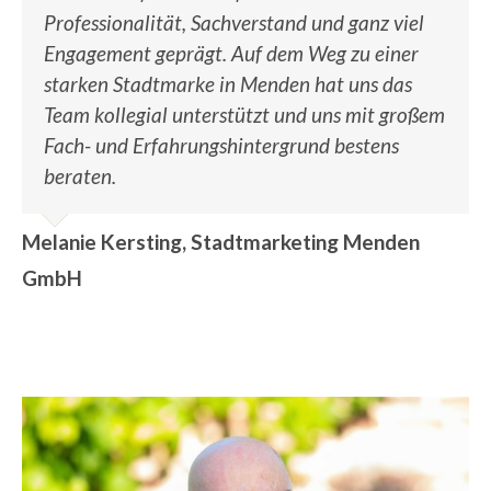
Professionalität, Sachverstand und ganz viel
Engagement geprägt. Auf dem Weg zu einer
starken Stadtmarke in Menden hat uns das
Team kollegial unterstützt und uns mit großem
Fach- und Erfahrungshintergrund bestens
beraten.
Melanie Kersting, Stadtmarketing Menden
GmbH