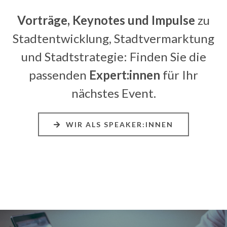
Vorträge, Keynotes und Impulse
zu
Stadtentwicklung, Stadtvermarktung
und Stadtstrategie:
Finden Sie die
passenden
Expert:innen
für Ihr
nächstes Event.
WIR ALS SPEAKER:INNEN