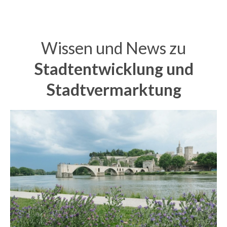
Wissen und News zu
Stadtentwicklung und
Stadtvermarktung