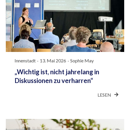
Innenstadt
·
13. Mai 2026
·
Sophie May
„Wichtig ist, nicht jahrelang in
Diskussionen zu verharren“
LESEN