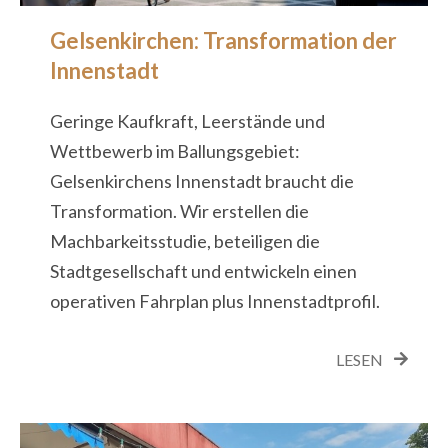
Gelsenkirchen: Transformation der
Innenstadt
Geringe Kaufkraft, Leerstände und
Wettbewerb im Ballungsgebiet:
Gelsenkirchens Innenstadt braucht die
Transformation. Wir erstellen die
Machbarkeitsstudie, beteiligen die
Stadtgesellschaft und entwickeln einen
operativen Fahrplan plus Innenstadtprofil.
LESEN