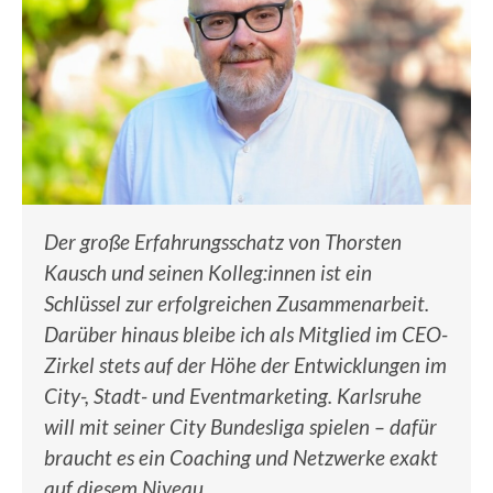
Der große Erfahrungsschatz von Thorsten
Kausch und seinen Kolleg:innen ist ein
Schlüssel zur erfolgreichen Zusammenarbeit.
Darüber hinaus bleibe ich als Mitglied im CEO-
Zirkel stets auf der Höhe der Entwicklungen im
City-, Stadt- und Eventmarketing. Karlsruhe
will mit seiner City Bundesliga spielen – dafür
braucht es ein Coaching und Netzwerke exakt
auf diesem Niveau.