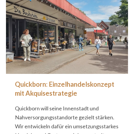
Quickborn: Einzelhandelskonzept
mit Akquisestrategie
Quickborn will seine Innenstadt und
Nahversorgungsstandorte gezielt stärken.
Wir entwickeln dafür ein umsetzungsstarkes