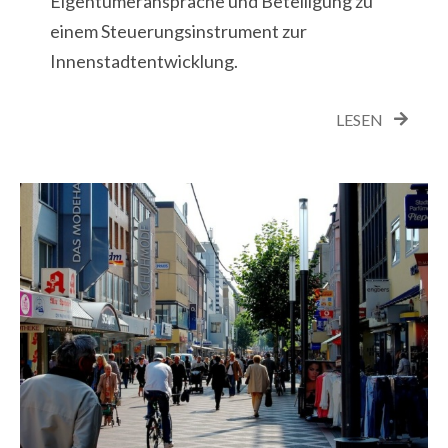
Eigentümeransprache und Beteiligung zu
einem Steuerungsinstrument zur
Innenstadtentwicklung.
LESEN