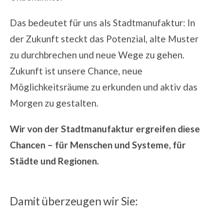
Das bedeutet für uns als Stadtmanufaktur: In
der Zukunft steckt das Potenzial, alte Muster
zu durchbrechen und neue Wege zu gehen.
Zukunft ist unsere Chance, neue
Möglichkeitsräume zu erkunden und aktiv das
Morgen zu gestalten.
Wir von der Stadtmanufaktur ergreifen diese
Chancen – für Menschen und Systeme, für
Städte und Regionen.
Damit überzeugen wir Sie: