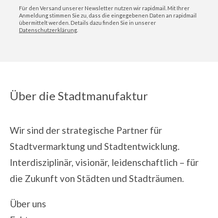
Für den Versand unserer Newsletter nutzen wir rapidmail. Mit Ihrer
Anmeldung stimmen Sie zu, dass die eingegebenen Daten an rapidmail
übermittelt werden. Details dazu finden Sie in unserer
Datenschutzerklärung
.
Über die Stadtmanufaktur
Wir sind der strategische Partner für
Stadtvermarktung und Stadtentwicklung.
Interdisziplinär, visionär, leidenschaftlich – für
die Zukunft von Städten und Stadträumen.
Über uns