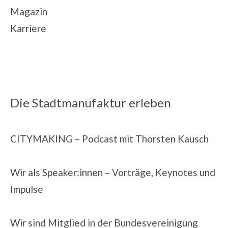
Magazin
Karriere
Die Stadtmanufaktur erleben
CITYMAKING
– Podcast mit Thorsten Kausch
Wir als Speaker:innen
– Vorträge, Keynotes und
Impulse
Wir sind Mitglied in der
Bundesvereinigung