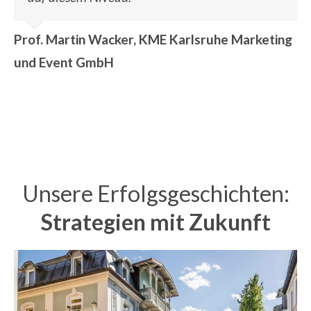
Prof. Martin Wacker, KME Karlsruhe Marketing
und Event GmbH
Unsere Erfolgsgeschichten:
Strategien mit Zukunft