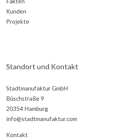
Fakten
Kunden
Projekte
Standort und Kontakt
Stadtmanufaktur GmbH
Büschstraße 9
20354 Hamburg
info@stadtmanufaktur.com
Kontakt