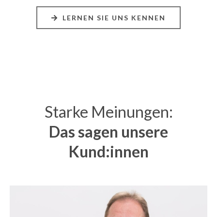
LERNEN SIE UNS KENNEN
Starke Meinungen:
Das sagen unsere
Kund:innen