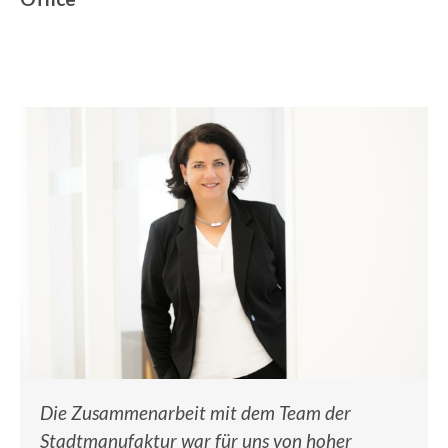
Die Zusammenarbeit mit dem Team der
Stadtmanufaktur war für uns von hoher