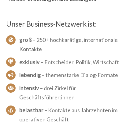
Unser Business-Netzwerk ist:
groß
– 250+ hochkarätige, internationale
Kontakte
exklusiv
– Entscheider, Politik, Wirtschaft
lebendig
– themenstarke Dialog-Formate
intensiv
– drei Zirkel für
Geschäftsführer:innen
belastbar
– Kontakte aus Jahrzehnten im
operativen Geschäft