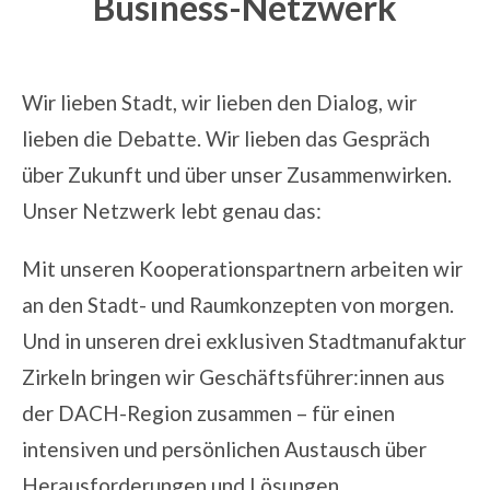
Business-Netzwerk
Wir lieben Stadt, wir lieben den Dialog, wir
lieben die Debatte. Wir lieben das Gespräch
über Zukunft und über unser Zusammenwirken.
Unser Netzwerk lebt genau das:
Mit unseren
Kooperationspartnern
arbeiten wir
an den Stadt- und Raumkonzepten von morgen.
Und in unseren
drei exklusiven Stadtmanufaktur
Zirkeln
bringen wir Geschäftsführer:innen aus
der DACH-Region zusammen – für einen
intensiven und persönlichen Austausch über
Herausforderungen und Lösungen.