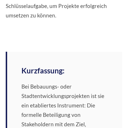
Schlüsselaufgabe, um Projekte erfolgreich
umsetzen zu können.
Kurzfassung:
Bei Bebauungs- oder
Stadtentwicklungsprojekten ist sie
ein etabliertes Instrument: Die
formelle Beteiligung von
Stakeholdern mit dem Ziel,