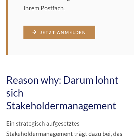
Ihrem Postfach.
JETZT ANMELDEN
Reason why: Darum lohnt
sich
Stakeholdermanagement
Ein strategisch aufgesetztes
Stakeholdermanagement trägt dazu bei, das