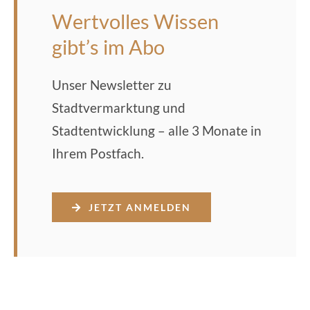
Wertvolles Wissen
gibt’s im Abo
Unser Newsletter zu
Stadtvermarktung und
Stadtentwicklung – alle 3 Monate in
Ihrem Postfach.
JETZT ANMELDEN