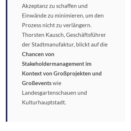
Akzeptanz zu schaffen und
Einwände zu minimieren, um den
Prozess nicht zu verlängern.
Thorsten Kausch, Geschäftsführer
der Stadtmanufaktur, blickt auf die
Chancen von
Stakeholdermanagement im
Kontext von Großprojekten und
Großevents
wie
Landesgartenschauen und
Kulturhauptstadt.