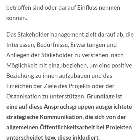
betroffen sind oder darauf Einfluss nehmen
können.
Das Stakeholdermanagement zielt darauf ab, die
Interessen, Bedürfnisse, Erwartungen und
Anliegen der Stakeholder zu verstehen, nach
Möglichkeit mit einzubeziehen, um eine positive
Beziehung zu ihnen aufzubauen und das
Erreichen der Ziele des Projekts oder der
Organisation zu unterstützen.
Grundlage ist
eine auf diese Anspruchsgruppen ausgerichtete
strategische Kommunikation
, die sich von der
allgemeinen Öffentlichkeitsarbeit bei Projekten
unterscheidet bzw. diese inkludiert.