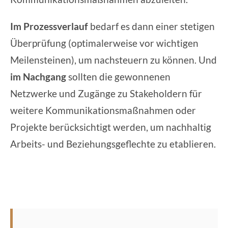
Im Prozessverlauf
bedarf es dann einer stetigen
Überprüfung (optimalerweise vor wichtigen
Meilensteinen), um nachsteuern zu können. Und
im Nachgang
sollten die gewonnenen
Netzwerke und Zugänge zu Stakeholdern für
weitere Kommunikationsmaßnahmen oder
Projekte berücksichtigt werden, um nachhaltig
Arbeits- und Beziehungsgeflechte zu etablieren.