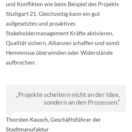
und Konflikten wie beim Beispiel des Projekts
Stuttgart 21. Gleichzeitig kann ein gut
aufgesetztes und proaktives
Stakeholdermanagement Kräfte aktivieren,
Qualität sichern, Allianzen schaffen und somit
Hemmnisse überwinden oder Widerstände
aufbrechen.
„Projekte scheitern nicht an der Idee,
sondern an den Prozessen.“
Thorsten Kausch, Geschäftsführer der
Stadtmanufaktur