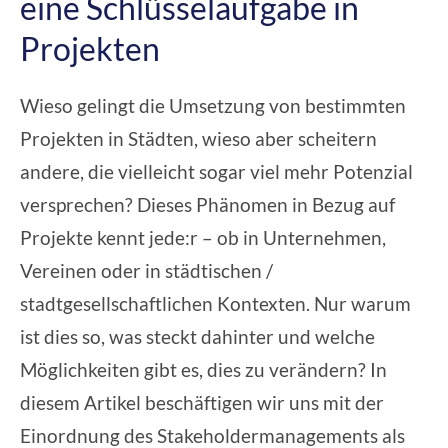
eine Schlüsselaufgabe in
Projekten
Wieso gelingt die Umsetzung von bestimmten
Projekten in Städten, wieso aber scheitern
andere, die vielleicht sogar viel mehr Potenzial
versprechen?
Dieses Phänomen in
Bezug auf
Projekte
kennt jede:r – ob in Unternehmen,
Vereinen oder in städtischen /
stadtgesellschaftlichen Kontexten. Nur warum
ist dies so, was steckt dahinter und welche
Möglichkeiten gibt es, dies zu verändern? In
diesem Artikel beschäftigen wir uns mit der
Einordnung des Stakeholdermanagements als