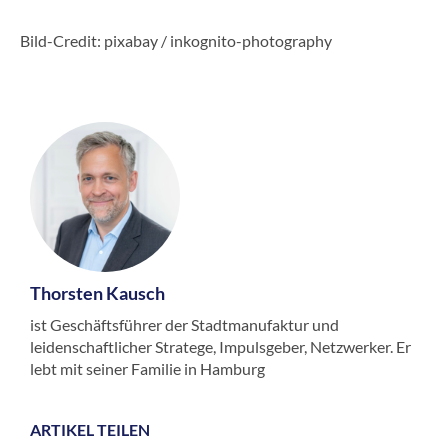
Bild-Credit: pixabay / inkognito-photography
Thorsten Kausch
ist Geschäftsführer der Stadtmanufaktur und
leidenschaftlicher Stratege, Impulsgeber, Netzwerker. Er
lebt mit seiner Familie in Hamburg
ARTIKEL TEILEN