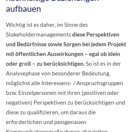
aufbauen
Wichtig ist es daher, im Sinne des
Stakeholdermanagements
diese Perspektiven
und Bedürfnisse sowie Sorgen bei jedem Projekt
mit öffentlichen Auswirkungen – egal ob klein
oder groß – zu berücksichtigen.
So ist es in der
Analysephase von besonderer Bedeutung,
möglichst alle Interessens- / Anspruchsgruppen
bzw. Einzelpersonen mit ihren (positiven oder
negativen) Perspektiven zu berücksichtigen und
diese zu qualifizieren, um daraus die
erforderlichen und passgenauen
Kommunikationsmaßnahmen abzuleiten.