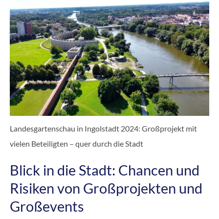
Landesgartenschau in Ingolstadt 2024: Großprojekt mit
vielen Beteiligten – quer durch die Stadt
Blick in die Stadt: Chancen und
Risiken von Großprojekten und
Großevents