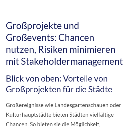
Großprojekte und
Großevents: Chancen
nutzen, Risiken minimieren
mit Stakeholdermanagement
Blick von oben: Vorteile von
Großprojekten für die Städte
Großereignisse wie Landesgartenschauen oder
Kulturhauptstädte bieten Städten vielfältige
Chancen. So bieten sie die Möglichkeit,