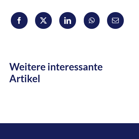
Weitere interessante
Artikel