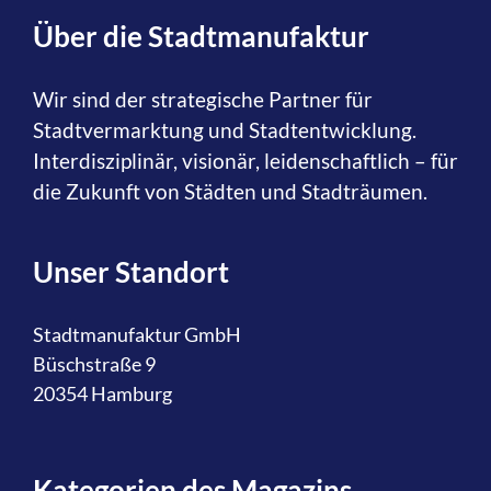
Über die Stadtmanufaktur
Wir sind der strategische Partner für
Stadtvermarktung und Stadtentwicklung.
Interdisziplinär, visionär, leidenschaftlich – für
die Zukunft von Städten und Stadträumen.
Unser Standort
Stadtmanufaktur GmbH
Büschstraße 9
20354 Hamburg
Kategorien des Magazins