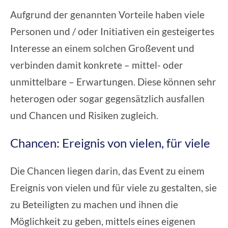
Aufgrund der genannten Vorteile haben viele
Personen und / oder Initiativen ein gesteigertes
Interesse an einem solchen Großevent und
verbinden damit konkrete – mittel- oder
unmittelbare – Erwartungen. Diese können sehr
heterogen oder sogar gegensätzlich ausfallen
und Chancen und Risiken zugleich.
Chancen: Ereignis von vielen, für viele
Die
Chancen
liegen darin, das Event zu einem
Ereignis von vielen und für viele zu gestalten, sie
zu Beteiligten zu machen und ihnen die
Möglichkeit zu geben, mittels eines eigenen