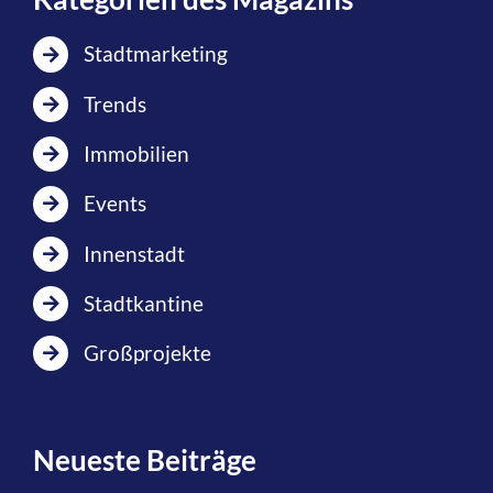
Stadtmarketing
Trends
Immobilien
Events
Innenstadt
Stadtkantine
Großprojekte
Neueste Beiträge