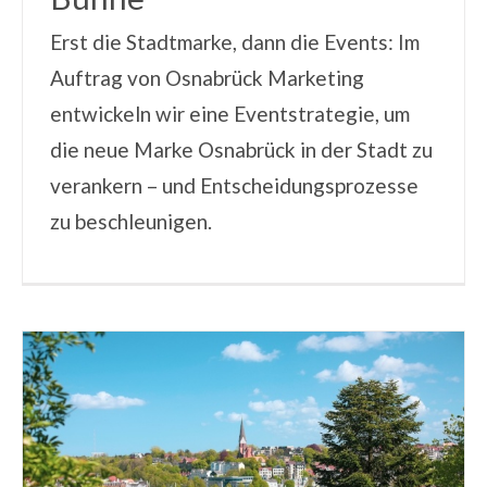
Erst die Stadtmarke, dann die Events: Im
Auftrag von Osnabrück Marketing
entwickeln wir eine Eventstrategie, um
die neue Marke Osnabrück in der Stadt zu
verankern – und Entscheidungsprozesse
zu beschleunigen.