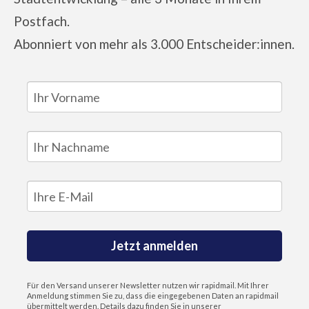
Postfach.
Abonniert von
mehr als 3.000 Entscheider:innen.
Jetzt anmelden
Für den Versand unserer Newsletter nutzen wir rapidmail. Mit Ihrer
Anmeldung stimmen Sie zu, dass die eingegebenen Daten an rapidmail
übermittelt werden. Details dazu finden Sie in unserer