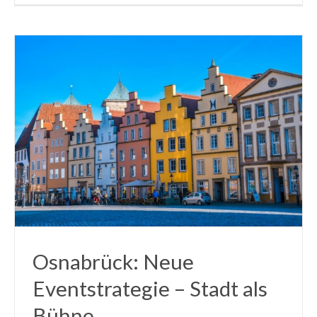
Osnabrück: Neue
Eventstrategie – Stadt als
Bühne