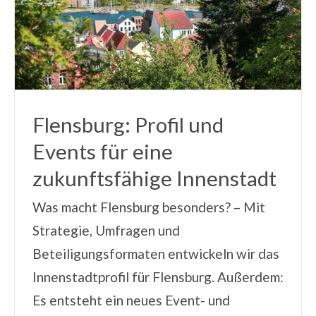
Flensburg: Profil und
Events für eine
zukunftsfähige Innenstadt
Was macht Flensburg besonders? – Mit
Strategie, Umfragen und
Beteiligungsformaten entwickeln wir das
Innenstadtprofil für Flensburg. Außerdem:
Es entsteht ein neues Event- und