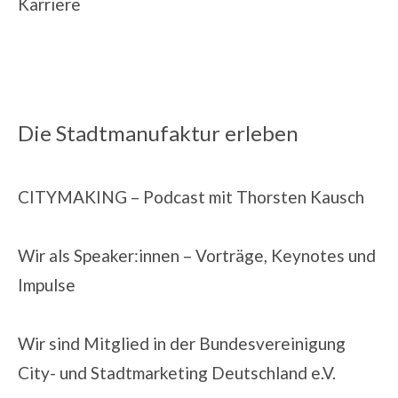
Karriere
Die Stadtmanufaktur erleben
CITYMAKING
– Podcast mit Thorsten Kausch
Wir als Speaker:innen
– Vorträge, Keynotes und
Impulse
Wir sind Mitglied in der
Bundesvereinigung
City- und Stadtmarketing Deutschland e.V.