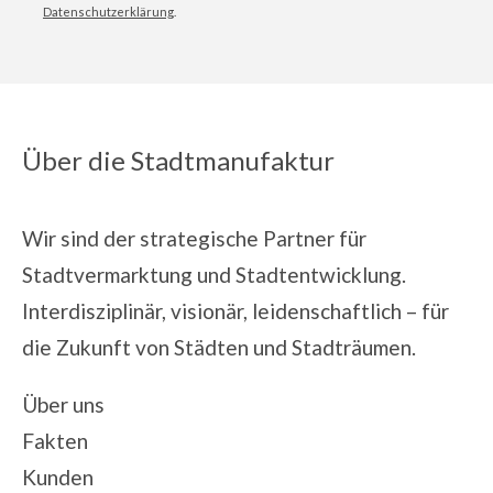
Datenschutzerklärung
.
Über die Stadtmanufaktur
Wir sind der strategische Partner für
Stadtvermarktung und Stadtentwicklung.
Interdisziplinär, visionär, leidenschaftlich – für
die Zukunft von Städten und Stadträumen.
Über uns
Fakten
Kunden