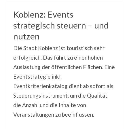
Koblenz: Events
strategisch steuern – und
nutzen
Die Stadt Koblenz ist touristisch sehr
erfolgreich. Das führt zu einer hohen
Auslastung der öffentlichen Flächen. Eine
Eventstrategie inkl.
Eventkriterienkatalog dient ab sofort als
Steuerungsinstrument, um die Qualität,
die Anzahl und die Inhalte von
Veranstaltungen zu beeinflussen.