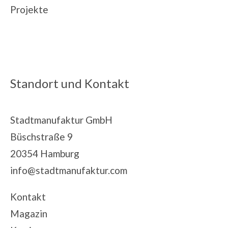
Projekte
Standort und Kontakt
Stadtmanufaktur GmbH
Büschstraße 9
20354 Hamburg
info@stadtmanufaktur.com
Kontakt
Magazin