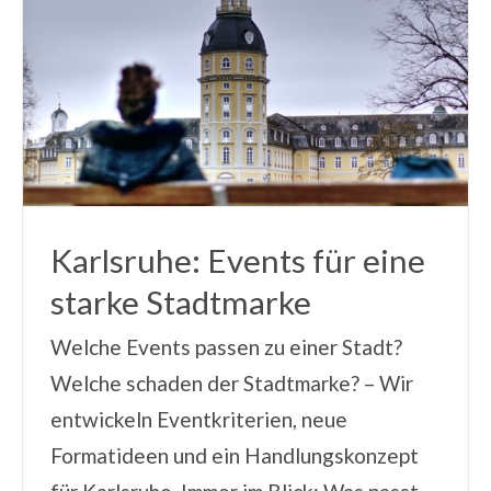
Karlsruhe: Events für eine
starke Stadtmarke
Welche Events passen zu einer Stadt?
Welche schaden der Stadtmarke? – Wir
entwickeln Eventkriterien, neue
Formatideen und ein Handlungskonzept