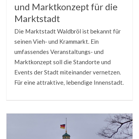
und Marktkonzept für die
Marktstadt
Die Marktstadt Waldbröl ist bekannt für
seinen Vieh- und Krammarkt. Ein
umfassendes Veranstaltungs- und
Marktkonzept soll die Standorte und
Events der Stadt miteinander vernetzen.
Für eine attraktive, lebendige Innenstadt.