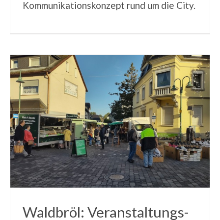
Kommunikationskonzept rund um die City.
Waldbröl: Veranstaltungs-