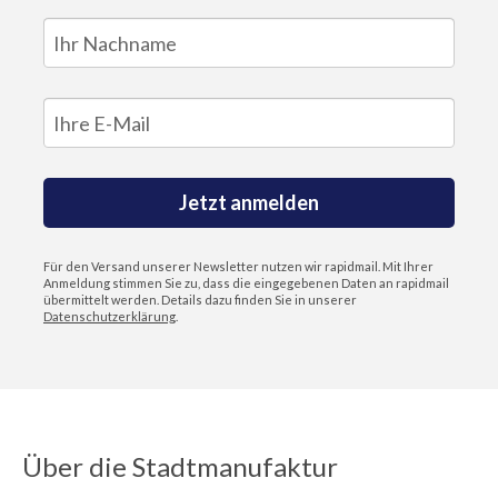
Jetzt anmelden
Für den Versand unserer Newsletter nutzen wir rapidmail. Mit Ihrer
Anmeldung stimmen Sie zu, dass die eingegebenen Daten an rapidmail
übermittelt werden. Details dazu finden Sie in unserer
Datenschutzerklärung
.
Über die Stadtmanufaktur