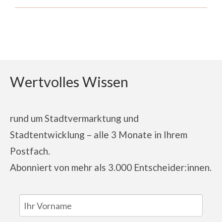
Wertvolles Wissen
rund um Stadtvermarktung und
Stadtentwicklung – alle 3 Monate in Ihrem
Postfach.
Abonniert von
mehr als 3.000 Entscheider:innen.