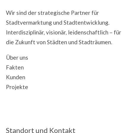
Wir sind der strategische Partner für
Stadtvermarktung und Stadtentwicklung.
Interdisziplinär, visionär, leidenschaftlich – für
die Zukunft von Städten und Stadträumen.
Über uns
Fakten
Kunden
Projekte
Standort und Kontakt