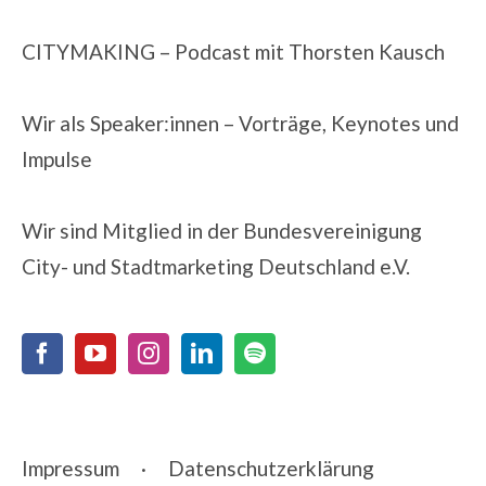
CITYMAKING
– Podcast mit Thorsten Kausch
Wir als Speaker:innen
– Vorträge, Keynotes und
Impulse
Wir sind Mitglied in der
Bundesvereinigung
City- und Stadtmarketing Deutschland e.V.
Impressum
·
Datenschutzerklärung