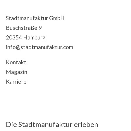
Stadtmanufaktur GmbH
Büschstraße 9
20354 Hamburg
info@stadtmanufaktur.com
Kontakt
Magazin
Karriere
Die Stadtmanufaktur erleben