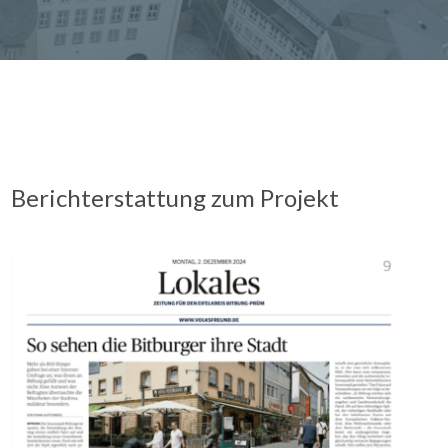
Berichterstattung zum Projekt