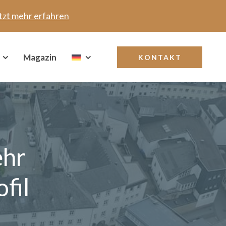
tzt mehr erfahren
Magazin
KONTAKT
ehr
fil