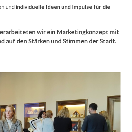
en und
individuelle Ideen und Impulse für die
 erarbeiteten wir ein Marketingkonzept mit
auf den Stärken und Stimmen der Stadt.