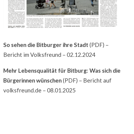
So sehen die Bitburger ihre Stadt
(PDF) –
Bericht im
Volksfreund
– 02.12.2024
Mehr Lebensqualität für Bitburg: Was sich die
Bürgerinnen wünschen
(PDF) – Bericht auf
volksfreund.de
– 08.01.2025