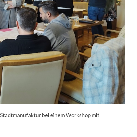
er Stadtmanufaktur bei einem Workshop mit