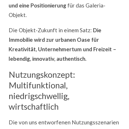
und eine Positionierung
für das Galeria-
Objekt.
Die Objekt-Zukunft in einem Satz:
Die
Immobilie wird zur urbanen Oase für
Kreativität, Unternehmertum und Freizeit –
lebendig, innovativ, authentisch.
Nutzungskonzept:
Multifunktional,
niedrigschwellig,
wirtschaftlich
Die von uns entworfenen Nutzungsszenarien