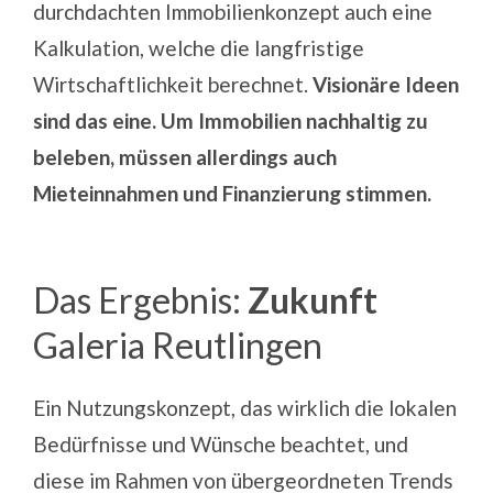
durchdachten Immobilienkonzept auch eine
Kalkulation, welche die langfristige
Wirtschaftlichkeit berechnet.
Visionäre Ideen
sind das eine. Um Immobilien nachhaltig zu
beleben, müssen allerdings auch
Mieteinnahmen und Finanzierung stimmen.
Das Ergebnis:
Zukunft
Galeria Reutlingen
Ein Nutzungskonzept, das wirklich die lokalen
Bedürfnisse und Wünsche beachtet, und
diese im Rahmen von übergeordneten Trends