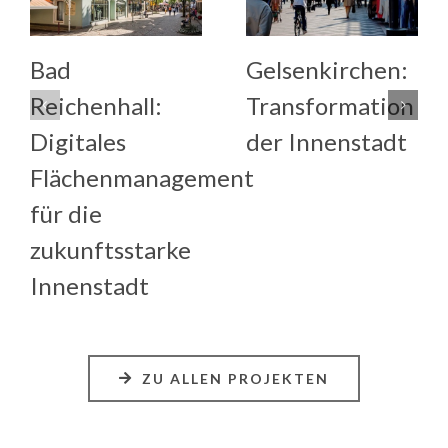
Bad
Gelsenkirchen:
Reichenhall:
Transformation
Digitales
der Innenstadt
Flächenmanagement
für die
zukunftsstarke
Innenstadt
ZU ALLEN PROJEKTEN