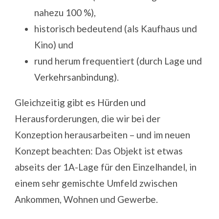
nahezu 100 %),
historisch bedeutend (als Kaufhaus und
Kino) und
rund herum frequentiert (durch Lage und
Verkehrsanbindung).
Gleichzeitig gibt es Hürden und
Herausforderungen, die wir bei der
Konzeption herausarbeiten – und im neuen
Konzept beachten: Das Objekt ist etwas
abseits der 1A-Lage für den Einzelhandel, in
einem sehr gemischte Umfeld zwischen
Ankommen, Wohnen und Gewerbe.