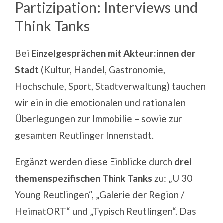
Partizipation: Interviews und
Think Tanks
Bei
Einzelgesprächen mit Akteur:innen der
Stadt
(Kultur, Handel, Gastronomie,
Hochschule, Sport, Stadtverwaltung) tauchen
wir ein in die emotionalen und rationalen
Überlegungen zur Immobilie – sowie zur
gesamten Reutlinger Innenstadt.
Ergänzt werden diese Einblicke durch
drei
themenspezifischen Think Tanks
zu: „U 30
Young Reutlingen“, „Galerie der Region /
HeimatORT“ und „Typisch Reutlingen“. Das