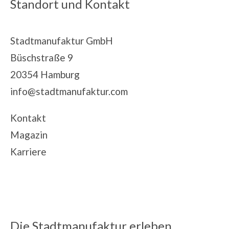
Standort und Kontakt
Stadtmanufaktur GmbH
Büschstraße 9
20354 Hamburg
info@stadtmanufaktur.com
Kontakt
Magazin
Karriere
Die Stadtmanufaktur erleben