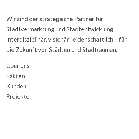
Wir sind der strategische Partner für
Stadtvermarktung und Stadtentwicklung.
Interdisziplinär, visionär, leidenschaftlich – für
die Zukunft von Städten und Stadträumen.
Über uns
Fakten
Kunden
Projekte