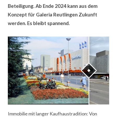
Beteiligung. Ab Ende 2024 kann aus dem
Konzept für Galeria Reutlingen Zukunft
werden. Es bleibt spannend.
Immobilie mit langer Kaufhaustradition: Von