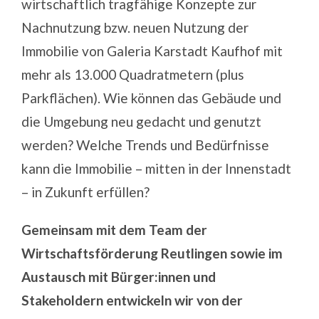
wirtschaftlich tragfähige Konzepte zur
Nachnutzung bzw. neuen Nutzung der
Immobilie von Galeria Karstadt Kaufhof mit
mehr als 13.000 Quadratmetern (plus
Parkflächen). Wie können das Gebäude und
die Umgebung neu gedacht und genutzt
werden? Welche Trends und Bedürfnisse
kann die Immobilie – mitten in der Innenstadt
– in Zukunft erfüllen?
Gemeinsam mit dem Team der
Wirtschaftsförderung Reutlingen
sowie im
Austausch mit Bürger:innen und
Stakeholdern entwickeln wir von der