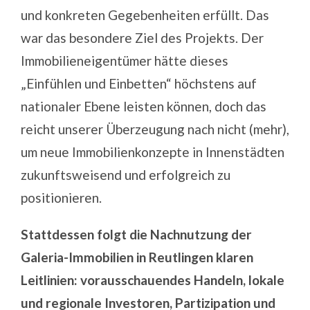
und konkreten Gegebenheiten erfüllt. Das
war das besondere Ziel des Projekts. Der
Immobilieneigentümer hätte dieses
„Einfühlen und Einbetten“ höchstens auf
nationaler Ebene leisten können, doch das
reicht unserer Überzeugung nach nicht (mehr),
um neue Immobilienkonzepte in Innenstädten
zukunftsweisend und erfolgreich zu
positionieren.
Stattdessen folgt die Nachnutzung der
Galeria-Immobilien in Reutlingen klaren
Leitlinien: vorausschauendes Handeln, lokale
und regionale Investoren, Partizipation und