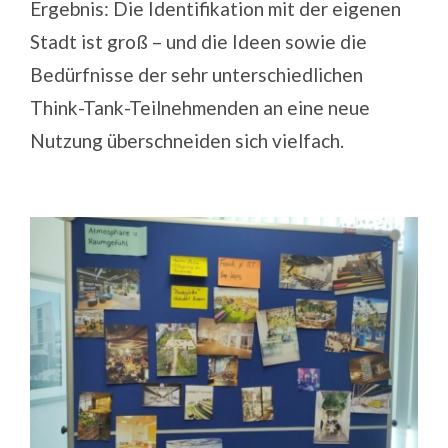
Ergebnis: Die Identifikation mit der eigenen
Stadt ist groß – und die Ideen sowie die
Bedürfnisse der sehr unterschiedlichen
Think-Tank-Teilnehmenden an eine neue
Nutzung überschneiden sich vielfach.