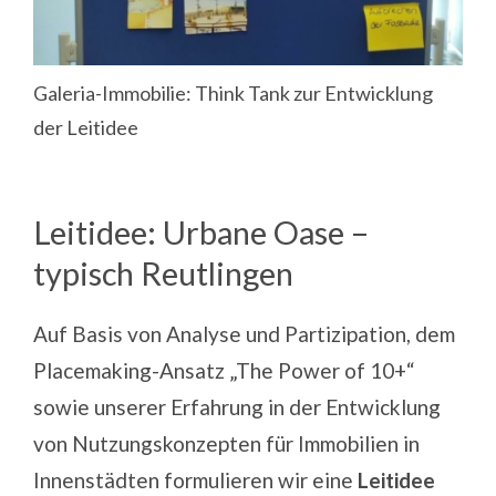
Galeria-Immobilie: Think Tank zur Entwicklung
der Leitidee
Leitidee: Urbane Oase –
typisch Reutlingen
Auf Basis von Analyse und Partizipation, dem
Placemaking-Ansatz „The Power of 10+“
sowie unserer Erfahrung in der Entwicklung
von
Nutzungskonzepten für Immobilien in
Innenstädten
formulieren wir eine
Leitidee