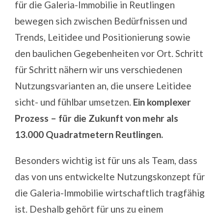
für die Galeria-Immobilie in Reutlingen
bewegen sich zwischen Bedürfnissen und
Trends, Leitidee und Positionierung sowie
den baulichen Gegebenheiten vor Ort. Schritt
für Schritt nähern wir uns verschiedenen
Nutzungsvarianten an, die unsere Leitidee
sicht- und fühlbar umsetzen.
Ein komplexer
Prozess – für die Zukunft von mehr als
13.000 Quadratmetern Reutlingen.
Besonders wichtig ist für
uns als Team
, dass
das von uns entwickelte Nutzungskonzept für
die Galeria-Immobilie wirtschaftlich tragfähig
ist. Deshalb gehört für uns zu einem