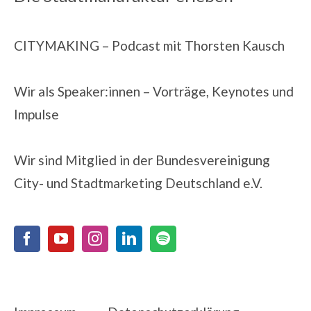
CITYMAKING
– Podcast mit Thorsten Kausch
Wir als Speaker:innen
– Vorträge, Keynotes und
Impulse
Wir sind Mitglied in der
Bundesvereinigung
City- und Stadtmarketing Deutschland e.V.