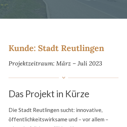
Magazin
Kontakt
Deutsch
Kunde: Stadt Reutlingen
Projektzeitraum: März – Juli 2023
Das Projekt in Kürze
Die
Stadt Reutlingen
sucht: innovative,
öffentlichkeitswirksame und – vor allem –