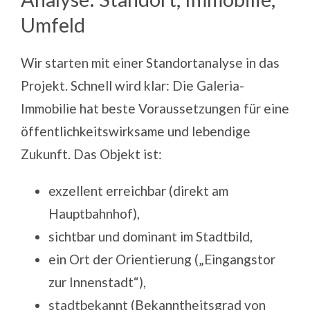
Umfeld
Wir starten mit einer Standortanalyse in das
Projekt. Schnell wird klar: Die Galeria-
Immobilie hat beste Voraussetzungen für eine
öffentlichkeitswirksame und lebendige
Zukunft. Das Objekt ist:
exzellent erreichbar (direkt am
Hauptbahnhof),
sichtbar und dominant im Stadtbild,
ein Ort der Orientierung („Eingangstor
zur Innenstadt“),
stadtbekannt (Bekanntheitsgrad von