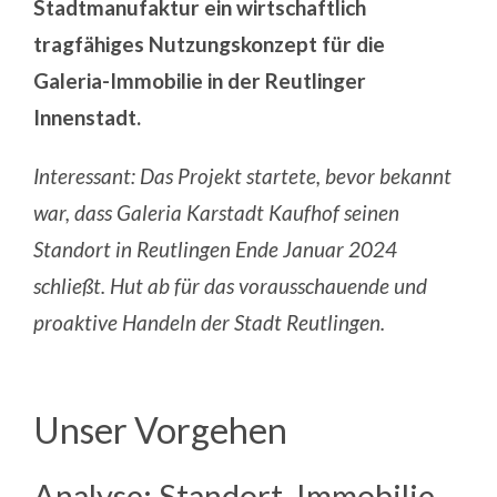
Stadtmanufaktur ein wirtschaftlich
tragfähiges Nutzungskonzept für die
Galeria-Immobilie in der Reutlinger
Innenstadt.
Interessant: Das Projekt startete, bevor bekannt
war, dass Galeria Karstadt Kaufhof seinen
Standort in Reutlingen Ende Januar 2024
schließt. Hut ab für das vorausschauende und
proaktive Handeln der Stadt Reutlingen.
Unser Vorgehen
Analyse: Standort, Immobilie,