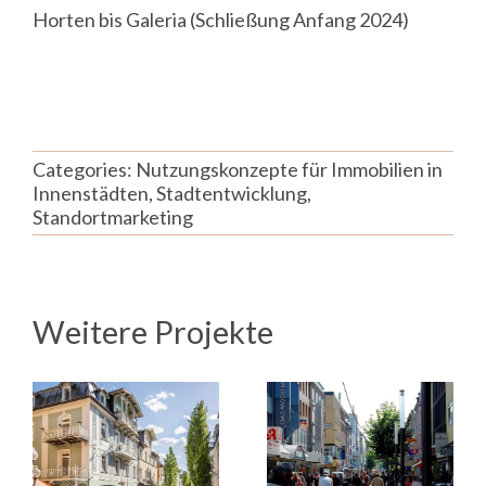
Horten bis Galeria (Schließung Anfang 2024)
Categories:
Nutzungskonzepte für Immobilien in
Innenstädten
,
Stadtentwicklung
,
Standortmarketing
Weitere Projekte