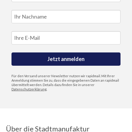
Jetzt anmelden
Für den Versand unserer Newsletter nutzen wir rapidmail. Mit Ihrer
Anmeldung stimmen Sie zu, dass die eingegebenen Daten an rapidmail
übermittelt werden. Details dazu finden Sie in unserer
Datenschutzerklärung
.
Über die Stadtmanufaktur