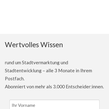
Wertvolles Wissen
rund um Stadtvermarktung und
Stadtentwicklung – alle 3 Monate in Ihrem
Postfach.
Abonniert von
mehr als 3.000 Entscheider:innen.